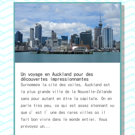
Un voyage en Auckland pour des
découvertes impressionnantes
Surnommée la cité des voiles, Auckland est
la plus grande ville de la Nouvelle-Zélande
sans pour autant en être la capitale. On en
parle très peu, ce qui est assez étonnant vu
que c’est l’une des rares villes où il
fait bon vivre dans le monde entier. Vous
prévoyez un...