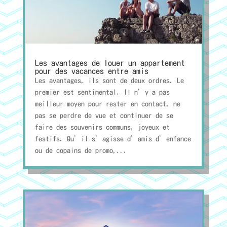
Les avantages de louer un appartement
pour des vacances entre amis
Les avantages, ils sont de deux ordres. Le
premier est sentimental. Il n’y a pas
meilleur moyen pour rester en contact, ne
pas se perdre de vue et continuer de se
faire des souvenirs communs, joyeux et
festifs. Qu’il s’agisse d’amis d’enfance
ou de copains de promo,...