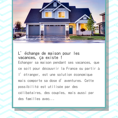
L’échange de maison pour les
vacances, ça existe !
Echanger sa maison pendant ses vacances, que
ce soit pour découvrir la France ou partir à
l’étranger, est une solution économique
mais comporte sa dose d’aventures. Cette
possibilité est utilisée par des
célibataires, des couples, mais aussi par
des familles avec...