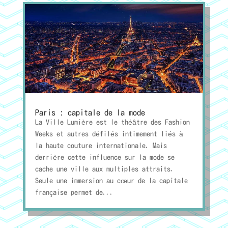
Paris : capitale de la mode
La Ville Lumière est le théâtre des Fashion
Weeks et autres défilés intimement liés à
la haute couture internationale. Mais
derrière cette influence sur la mode se
cache une ville aux multiples attraits.
Seule une immersion au cœur de la capitale
française permet de...