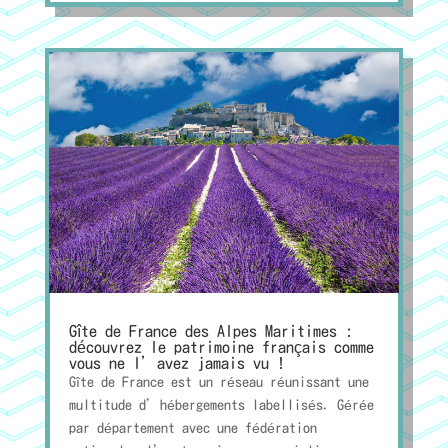
Gîte de France des Alpes Maritimes :
découvrez le patrimoine français comme
vous ne l’avez jamais vu !
Gîte de France est un réseau réunissant une
multitude d’hébergements labellisés. Gérée
par département avec une fédération