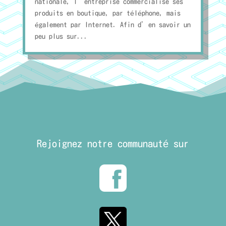
nationale, l’entreprise commercialise ses
produits en boutique, par téléphone, mais
également par Internet. Afin d’en savoir un
peu plus sur...
Rejoignez notre communauté sur