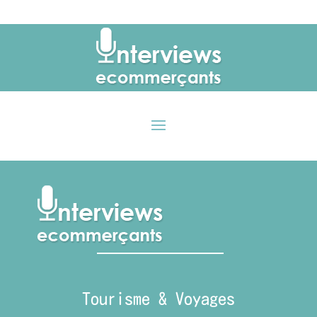
Tourisme & Voyages