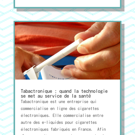
Tabactronique : quand la technologie
se met au service de la santé
Tabactronique est une entreprise qui
commercialise en ligne des cigarettes
électroniques. Elle commercialise entre
autre des e-liquides pour cigarettes
électroniques fabriqués en France. Afin