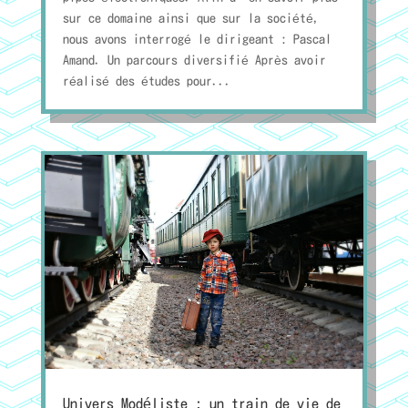
sur ce domaine ainsi que sur la société,
nous avons interrogé le dirigeant : Pascal
Amand. Un parcours diversifié Après avoir
réalisé des études pour...
Univers Modéliste : un train de vie de