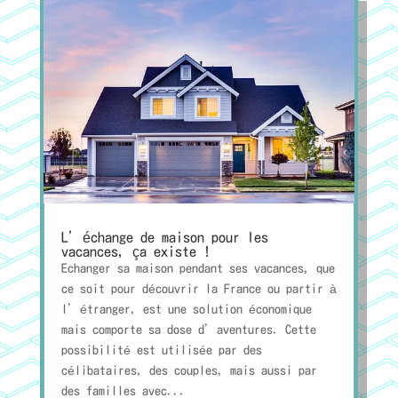
L’échange de maison pour les
vacances, ça existe !
Echanger sa maison pendant ses vacances, que
ce soit pour découvrir la France ou partir à
l’étranger, est une solution économique
mais comporte sa dose d’aventures. Cette
possibilité est utilisée par des
célibataires, des couples, mais aussi par
des familles avec...