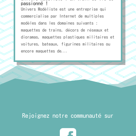
passionné !
Univers Modéliste est une entreprise qui
commercialise par Internet de multiples
modèles dans les domaines suivants :
maquettes de trains, décors de réseaux et
dioramas, maquettes plastiques militaires et
voitures, bateaux, figurines militaires ou
encore maquettes de...
Rejoignez notre communauté sur