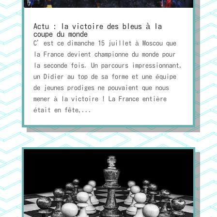
Actu : la victoire des bleus à la
coupe du monde
C’est ce dimanche 15 juillet à Moscou que
la France devient championne du monde pour
la seconde fois. Un parcours impressionnant,
un Didier au top de sa forme et une équipe
de jeunes prodiges ne pouvaient que nous
mener à la victoire ! La France entière
était en fête,...