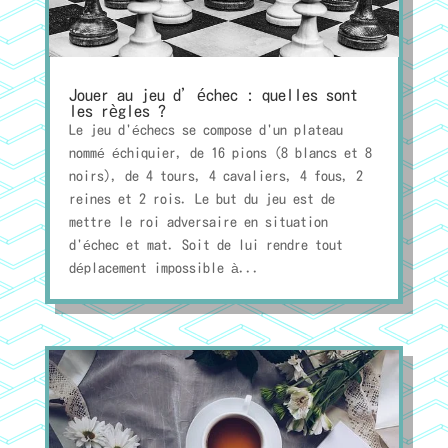
Jouer au jeu d’échec : quelles sont
les règles ?
Le jeu d'échecs se compose d'un plateau
nommé échiquier, de 16 pions (8 blancs et 8
noirs), de 4 tours, 4 cavaliers, 4 fous, 2
reines et 2 rois. Le but du jeu est de
mettre le roi adversaire en situation
d'échec et mat. Soit de lui rendre tout
déplacement impossible à...