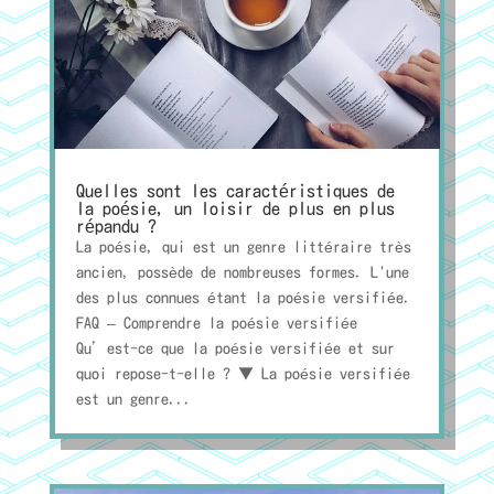
Quelles sont les caractéristiques de
la poésie, un loisir de plus en plus
répandu ?
La poésie, qui est un genre littéraire très
ancien, possède de nombreuses formes. L'une
des plus connues étant la poésie versifiée.
FAQ – Comprendre la poésie versifiée
Qu’est-ce que la poésie versifiée et sur
quoi repose-t-elle ? ▼ La poésie versifiée
est un genre...