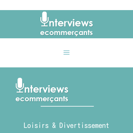
Loisirs & Divertissement