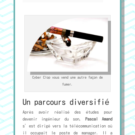
Cyber Clop vous vend une autre façon de
fumer.
Un parcours diversifié
Après avoir réalisé des études pour
devenir ingénieur du son,
Pascal Amand
s’est dirigé vers la télécommunication où
il occupait le poste de manager. Il a