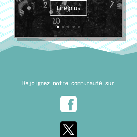
Lire plus
Rejoignez notre communauté sur