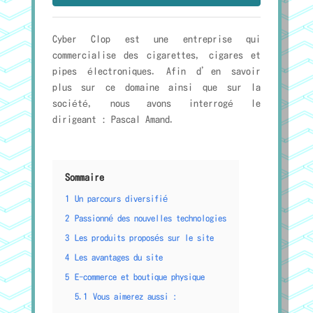
Cyber Clop est une entreprise qui
commercialise des cigarettes, cigares et
pipes électroniques. Afin d’en savoir
plus sur ce domaine ainsi que sur la
société, nous avons interrogé le
dirigeant : Pascal Amand.
Sommaire
1
Un parcours diversifié
2
Passionné des nouvelles technologies
3
Les produits proposés sur le site
4
Les avantages du site
5
E-commerce et boutique physique
5.1
Vous aimerez aussi :