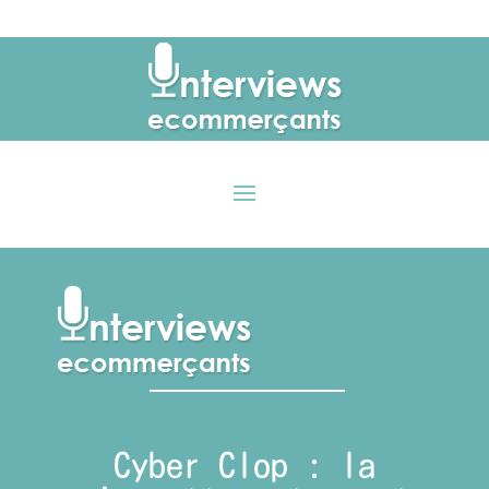
Cyber Clop : la