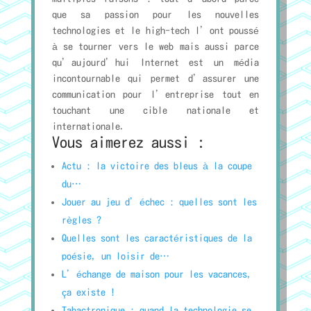
que sa passion pour les nouvelles
technologies et le high-tech l’ont poussé
à se tourner vers le web mais aussi parce
qu’aujourd’hui Internet est un média
incontournable qui permet d’assurer une
communication pour l’entreprise tout en
touchant une cible nationale et
internationale.
Vous aimerez aussi :
Actu : la victoire des bleus à la coupe
du…
Jouer au jeu d’échec : quelles sont les
règles ?
Quelles sont les caractéristiques de la
poésie, un loisir de…
L’échange de maison pour les vacances,
ça existe !
Tabactronique : quand la technologie se