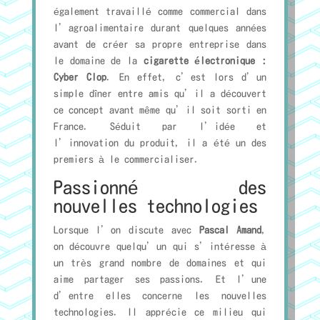
également travaillé comme commercial dans
l’agroalimentaire durant quelques années
avant de créer sa propre entreprise dans
le domaine de la
cigarette électronique :
Cyber Clop
. En effet, c’est lors d’un
simple dîner entre amis qu’il a découvert
ce concept avant même qu’il soit sorti en
France. Séduit par l’idée et
l’innovation du produit, il a été un des
premiers à le commercialiser.
Passionné des
nouvelles technologies
Lorsque l’on discute avec
Pascal Amand
,
on découvre quelqu’un qui s’intéresse à
un très grand nombre de domaines et qui
aime partager ses passions. Et l’une
d’entre elles concerne les nouvelles
technologies. Il apprécie ce milieu qui