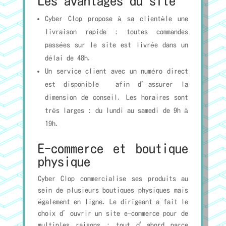
Les avantages du site
Cyber Clop propose à sa clientèle une
livraison rapide : toutes commandes
passées sur le site est livrée dans un
délai de 48h.
Un service client avec un numéro direct
est disponible afin d’assurer la
dimension de conseil. Les horaires sont
très larges : du lundi au samedi de 9h à
19h.
E-commerce et boutique
physique
Cyber Clop commercialise ses produits au
sein de plusieurs boutiques physiques mais
également en ligne. Le dirigeant a fait le
choix d’ouvrir un site e-commerce pour de
multiples raisons : tout d’abord parce