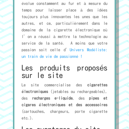
évolue constamment au fur et à mesure du
temps pour laisser place à des idées
toujours plus innovantes les unes que les
autres, et ce, particulièrement dans le
domaine de la cigarette électronique où
l’on a réussi à mettre la technologie au
service de la santé. A moins que votre
passion soit celle d’
Univers Modéliste:
un train de vie de passionné !
Les produits proposés
sur le site
Le site commercialise des
cigarettes
électroniques
(jetables ou rechargeables),
des
recharges e-liquide
, des
pipes et
cigares électroniques et des accessoires
(cartouches, chargeurs, porte cigarette
etc.).