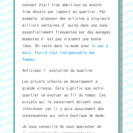
concept était trop ambitieux ou encore
trop décalé par rapport au quartier. Par
exemple, proposer des articles à plusieurs
milliers centaines d’euros dans une zone
essentiellement fréquentée par des ménages
modestes n’est pas vraiment une bonne
idée. On reste dans la mode avec
le sac à
main, fourre-tout indispensable des
femmes
.
Anticipez l’évolution du quartier
Les projets urbains se développent à
grande vitesse. Cela signifie que votre
quartier va évoluer au fil du temps. Les
projets qui le concernent doivent vous
intéresser car il y aura assurément des
conséquences sur votre boutique de mode.
Je vous conseille de vous approcher de