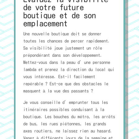
de votre future
boutique et de son
emplacement
Une nouvelle boutique doit se donner
toutes les chances de percer rapidement.
Sa visibilité joue justement un rôle
prépondérant dans son développement.
Mettez-vous dans la peau d’une personne
lambda et prenez la direction du local qui
vous intéresse. Est-il facilement
repérable ? Est-ce que des obstacles le
masquent à la vue des passants ?
Je vous conseille d’emprunter tous les
itinéraires possibles conduisant à la
boutique. Les bouches du métro, les arrêts
de bus, les rues piétonnes, les grands
axes routiers, ne laissez rien au hasard.
Venez à différents jours de la semaine et