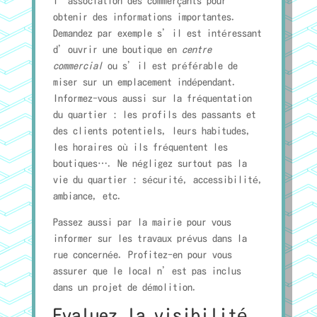
l’association des commerçants pour
obtenir des informations importantes.
Demandez par exemple s’il est intéressant
d’ouvrir une boutique en
centre
commercial
ou s’il est préférable de
miser sur un emplacement indépendant.
Informez-vous aussi sur la fréquentation
du quartier : les profils des passants et
des clients potentiels, leurs habitudes,
les horaires où ils fréquentent les
boutiques…. Ne négligez surtout pas la
vie du quartier : sécurité, accessibilité,
ambiance, etc.
Passez aussi par la mairie pour vous
informer sur les travaux prévus dans la
rue concernée. Profitez-en pour vous
assurer que le local n’est pas inclus
dans un projet de démolition.
Evaluez la visibilité