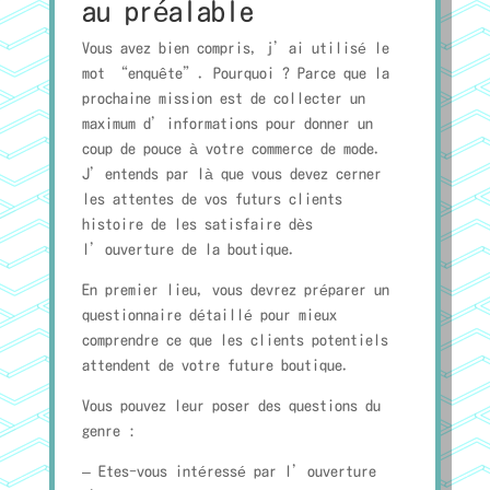
au préalable
Vous avez bien compris, j’ai utilisé le
mot “enquête”. Pourquoi ? Parce que la
prochaine mission est de collecter un
maximum d’informations pour donner un
coup de pouce à votre commerce de mode.
J’entends par là que vous devez cerner
les attentes de vos futurs clients
histoire de les satisfaire dès
l’ouverture de la boutique.
En premier lieu, vous devrez préparer un
questionnaire détaillé pour mieux
comprendre ce que les clients potentiels
attendent de votre future boutique.
Vous pouvez leur poser des questions du
genre :
– Etes-vous intéressé par l’ouverture