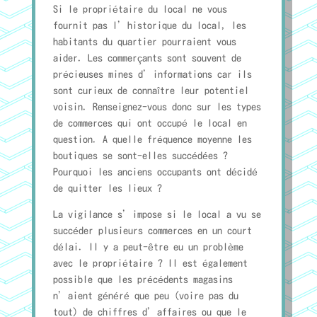
Si le propriétaire du local ne vous
fournit pas l’historique du local, les
habitants du quartier pourraient vous
aider. Les commerçants sont souvent de
précieuses mines d’informations car ils
sont curieux de connaître leur potentiel
voisin. Renseignez-vous donc sur les types
de commerces qui ont occupé le local en
question. A quelle fréquence moyenne les
boutiques se sont-elles succédées ?
Pourquoi les anciens occupants ont décidé
de quitter les lieux ?
La vigilance s’impose si le local a vu se
succéder plusieurs commerces en un court
délai. Il y a peut-être eu un problème
avec le propriétaire ? Il est également
possible que les précédents magasins
n’aient généré que peu (voire pas du
tout) de chiffres d’affaires ou que le