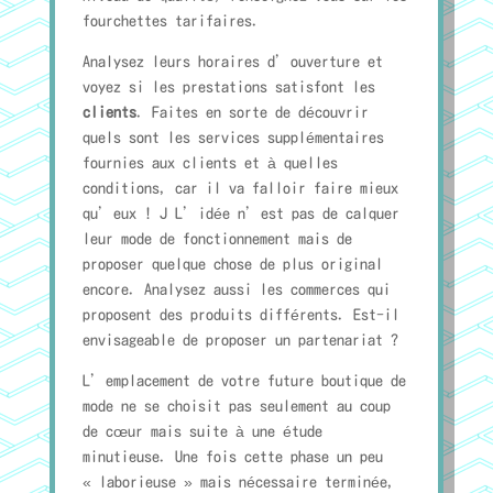
fourchettes tarifaires.
Analysez leurs horaires d’ouverture et
voyez si les prestations satisfont les
clients
. Faites en sorte de découvrir
quels sont les services supplémentaires
fournies aux clients et à quelles
conditions, car il va falloir faire mieux
qu’eux ! J L’idée n’est pas de calquer
leur mode de fonctionnement mais de
proposer quelque chose de plus original
encore. Analysez aussi les commerces qui
proposent des produits différents. Est-il
envisageable de proposer un partenariat ?
L’emplacement de votre future boutique de
mode ne se choisit pas seulement au coup
de cœur mais suite à une étude
minutieuse. Une fois cette phase un peu
« laborieuse » mais nécessaire terminée,