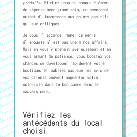
produits
. Etudiez ensuite chaque élément
de réponse avec grand soin, en accordant
autant d’importance aux points positifs
qu’aux critiques.
Je vous l’accorde, mener ce genre
d’enquête n’est pas une mince affaire.
Mais en vous y prenant sérieusement et en
vous armant de patience, vous boostez vos
chances de développer rapidement votre
boutique. N’oubliez pas que les avis de
vos clients peuvent augmenter votre
notoriété dans le bon comme dans le
mauvais sens.
Vérifiez les
antécédents du local
choisi