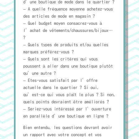
d’une boutique de mode dans le quartier ?
– A quelle fréquence moyenne achetez-vous
des articles de mode en magasin ?
– Quel budget moyen consacrez-vous à
l’achat de vêtements/chaussures/bijoux…
?
– Quels types de produits et/ou quelles
marques préférez-vous ?
– Quels sont les critères qui vous
poussent à aller dans une boutique plutôt
qu’une autre ?
– Etes-vous satisfait par l’offre
actuelle dans le quartier ? Si oui,
qu’est-ce qui vous plaît le plus ? Si non,
quels points devraient être améliorés ?
– Seriez-vous intéressé par l’ouverture
en parallèle d’une boutique en ligne ?
Bien entendu, les questions devront avoir
un rapport avec votre concept et vos