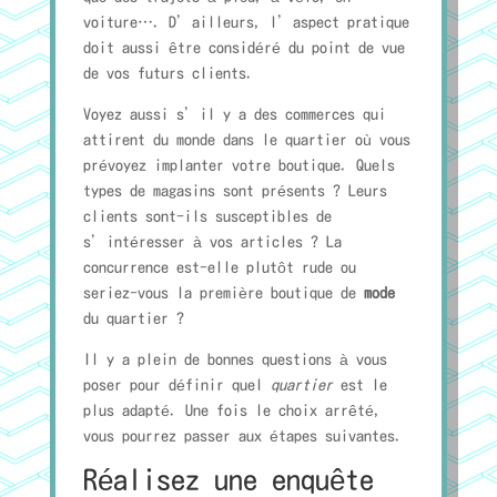
voiture…. D’ailleurs, l’aspect pratique
doit aussi être considéré du point de vue
de vos futurs clients.
Voyez aussi s’il y a des commerces qui
attirent du monde dans le quartier où vous
prévoyez implanter votre boutique. Quels
types de magasins sont présents ? Leurs
clients sont-ils susceptibles de
s’intéresser à vos articles ? La
concurrence est-elle plutôt rude ou
seriez-vous la première boutique de
mode
du quartier ?
Il y a plein de bonnes questions à vous
poser pour définir quel
quartier
est le
plus adapté. Une fois le choix arrêté,
vous pourrez passer aux étapes suivantes.
Réalisez une enquête