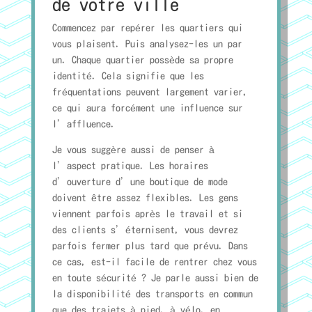
de votre ville
Commencez par repérer les quartiers qui
vous plaisent. Puis analysez-les un par
un. Chaque quartier possède sa propre
identité. Cela signifie que les
fréquentations peuvent largement varier,
ce qui aura forcément une influence sur
l’affluence.
Je vous suggère aussi de penser à
l’aspect pratique. Les horaires
d’ouverture d’une boutique de mode
doivent être assez flexibles. Les gens
viennent parfois après le travail et si
des clients s’éternisent, vous devrez
parfois fermer plus tard que prévu. Dans
ce cas, est-il facile de rentrer chez vous
en toute sécurité ? Je parle aussi bien de
la disponibilité des transports en commun
que des trajets à pied, à vélo, en