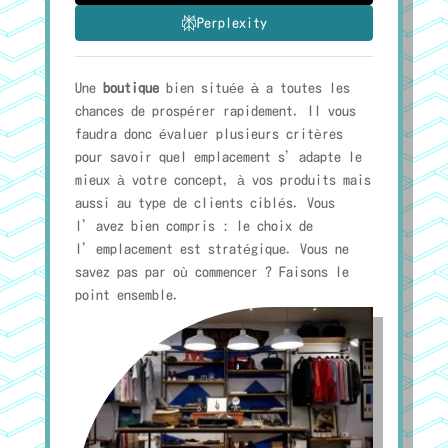
Perplexity
Une
boutique
bien située
à
a toutes les
chances de prospérer rapidement. Il vous
faudra donc évaluer plusieurs critères
pour savoir quel emplacement s’adapte le
mieux à votre concept, à vos produits mais
aussi au type de clients ciblés. Vous
l’avez bien compris : le choix de
l’emplacement est stratégique. Vous ne
savez pas par où commencer ? Faisons le
point ensemble.