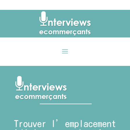
Trouver l’emplacement