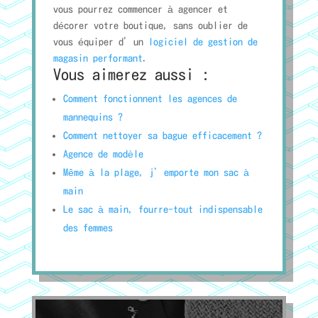
vous pourrez commencer à agencer et
décorer votre boutique, sans oublier de
vous équiper d’un
logiciel de gestion de
magasin performant
.
Vous aimerez aussi :
Comment fonctionnent les agences de
mannequins ?
Comment nettoyer sa bague efficacement ?
Agence de modèle
Même à la plage, j’emporte mon sac à
main
Le sac à main, fourre-tout indispensable
des femmes