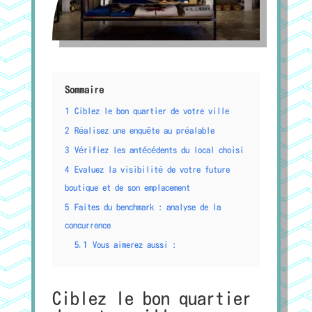
Sommaire
1
Ciblez le bon quartier de votre ville
2
Réalisez une enquête au préalable
3
Vérifiez les antécédents du local choisi
4
Evaluez la visibilité de votre future
boutique et de son emplacement
5
Faites du benchmark : analyse de la
concurrence
5.1
Vous aimerez aussi :
Ciblez le bon quartier