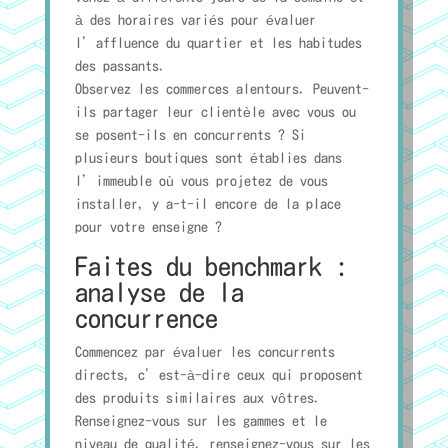
à des horaires variés pour évaluer
l’affluence du quartier et les habitudes
des passants.
Observez les commerces alentours. Peuvent-
ils partager leur clientèle avec vous ou
se posent-ils en concurrents ? Si
plusieurs boutiques sont établies dans
l’immeuble où vous projetez de vous
installer, y a-t-il encore de la place
pour votre enseigne ?
Faites du benchmark :
analyse de la
concurrence
Commencez par évaluer les concurrents
directs, c’est-à-dire ceux qui proposent
des produits similaires aux vôtres.
Renseignez-vous sur les gammes et le
niveau de qualité, renseignez-vous sur les