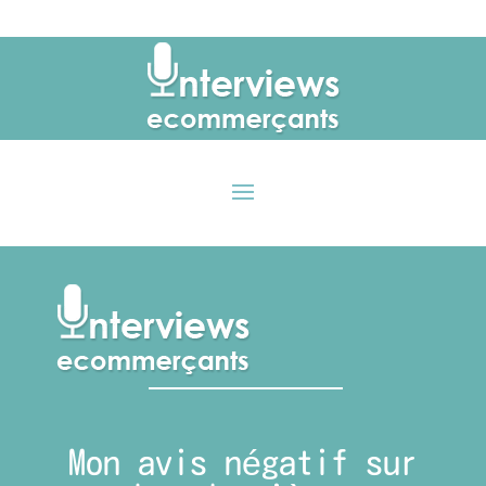
Mon avis négatif sur