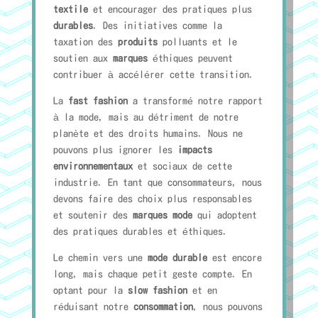
textile
et encourager des pratiques plus
durables
. Des initiatives comme la
taxation des
produits
polluants et le
soutien aux
marques
éthiques peuvent
contribuer à accélérer cette transition.
La
fast fashion
a transformé notre rapport
à la mode, mais au détriment de notre
planète et des droits humains. Nous ne
pouvons plus ignorer les
impacts
environnementaux
et sociaux de cette
industrie. En tant que consommateurs, nous
devons faire des choix plus responsables
et soutenir des
marques mode
qui adoptent
des pratiques durables et éthiques.
Le chemin vers une
mode durable
est encore
long, mais chaque petit geste compte. En
optant pour la
slow fashion
et en
réduisant notre
consommation
, nous pouvons