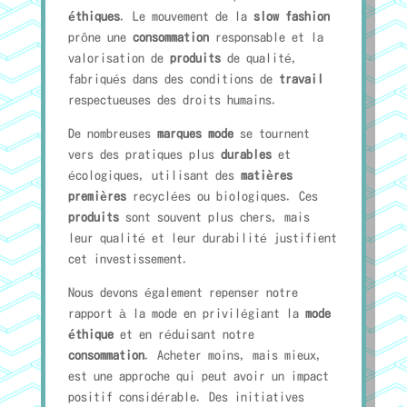
éthiques
. Le mouvement de la
slow fashion
prône une
consommation
responsable et la
valorisation de
produits
de qualité,
fabriqués dans des conditions de
travail
respectueuses des droits humains.
De nombreuses
marques mode
se tournent
vers des pratiques plus
durables
et
écologiques, utilisant des
matières
premières
recyclées ou biologiques. Ces
produits
sont souvent plus chers, mais
leur qualité et leur durabilité justifient
cet investissement.
Nous devons également repenser notre
rapport à la mode en privilégiant la
mode
éthique
et en réduisant notre
consommation
. Acheter moins, mais mieux,
est une approche qui peut avoir un impact
positif considérable. Des initiatives