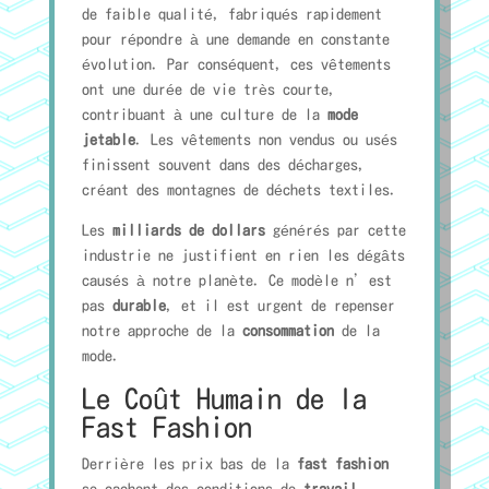
de faible qualité, fabriqués rapidement
pour répondre à une demande en constante
évolution. Par conséquent, ces vêtements
ont une durée de vie très courte,
contribuant à une culture de la
mode
jetable
. Les vêtements non vendus ou usés
finissent souvent dans des décharges,
créant des montagnes de déchets textiles.
Les
milliards de dollars
générés par cette
industrie ne justifient en rien les dégâts
causés à notre planète. Ce modèle n’est
pas
durable
, et il est urgent de repenser
notre approche de la
consommation
de la
mode.
Le Coût Humain de la
Fast Fashion
Derrière les prix bas de la
fast fashion
se cachent des conditions de
travail