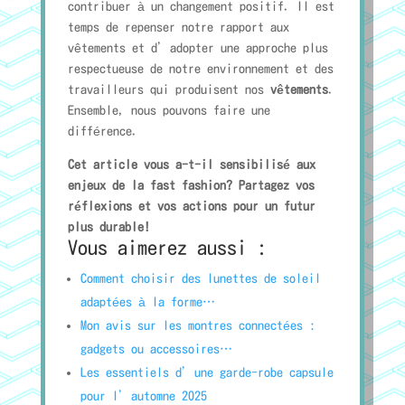
contribuer à un changement positif. Il est
temps de repenser notre rapport aux
vêtements et d’adopter une approche plus
respectueuse de notre environnement et des
travailleurs qui produisent nos
vêtements
.
Ensemble, nous pouvons faire une
différence.
Cet article vous a-t-il sensibilisé aux
enjeux de la fast fashion? Partagez vos
réflexions et vos actions pour un futur
plus durable!
Vous aimerez aussi :
Comment choisir des lunettes de soleil
adaptées à la forme…
Mon avis sur les montres connectées :
gadgets ou accessoires…
Les essentiels d’une garde-robe capsule
pour l’automne 2025