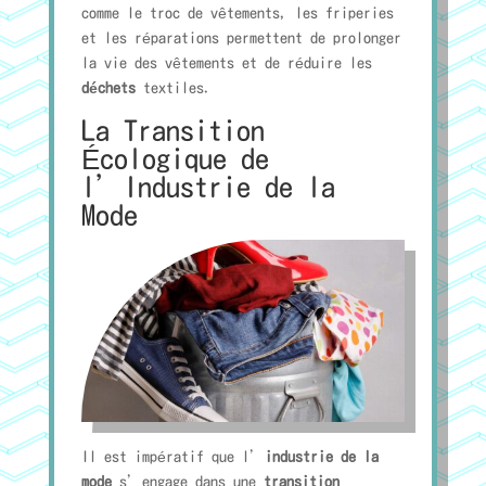
comme le troc de vêtements, les friperies
et les réparations permettent de prolonger
la vie des vêtements et de réduire les
déchets
textiles.
La Transition
Écologique de
l’Industrie de la
Mode
Il est impératif que l’
industrie de la
mode
s’engage dans une
transition