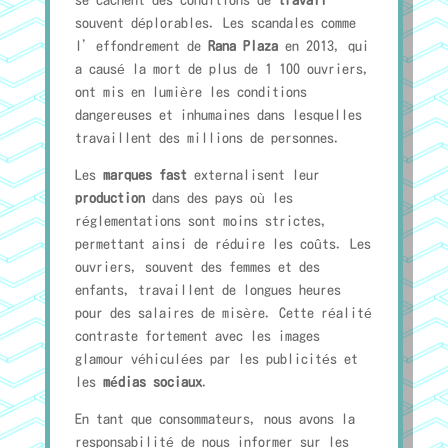
souvent déplorables. Les scandales comme
l’effondrement de
Rana Plaza
en 2013, qui
a causé la mort de plus de 1 100 ouvriers,
ont mis en lumière les conditions
dangereuses et inhumaines dans lesquelles
travaillent des millions de personnes.
Les
marques fast
externalisent leur
production
dans des pays où les
réglementations sont moins strictes,
permettant ainsi de réduire les coûts. Les
ouvriers, souvent des femmes et des
enfants, travaillent de longues heures
pour des salaires de misère. Cette réalité
contraste fortement avec les images
glamour véhiculées par les publicités et
les
médias sociaux
.
En tant que consommateurs, nous avons la
responsabilité de nous informer sur les