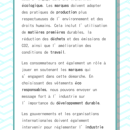
écologique
. Les
marques
doivent adopter
des pratiques de
production
plus
respectueuses de l’environnement et des
droits humains. Cela inclut l’utilisation
de
matières premières
durables, la
réduction des
déchets
et des émissions de
CO2, ainsi que l’amélioration des
conditions de
travail
.
Les consommateurs ont également un rôle à
jouer en soutenant les
marques
qui
s’engagent dans cette démarche. En
choisissant des vêtements
éco
responsables
, nous pouvons envoyer un
message fort à l’industrie sur
l’importance du
développement durable
.
Les gouvernements et les organisations
internationales doivent également
intervenir pour réglementer l’
industrie