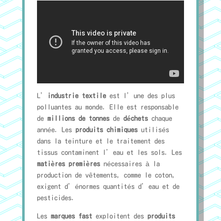
L’
industrie textile
est l’une des plus
polluantes au monde. Elle est responsable
de
millions de tonnes
de
déchets
chaque
année. Les
produits chimiques
utilisés
dans la teinture et le traitement des
tissus contaminent l’eau et les sols. Les
matières premières
nécessaires à la
production de vêtements, comme le coton,
exigent d’énormes quantités d’eau et de
pesticides.
Les
marques fast
exploitent des
produits