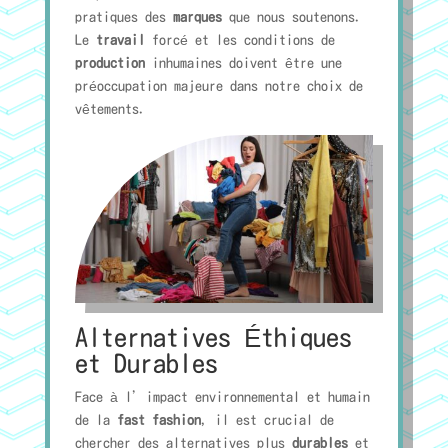
pratiques des
marques
que nous soutenons.
Le
travail
forcé et les conditions de
production
inhumaines doivent être une
préoccupation majeure dans notre choix de
vêtements.
Alternatives Éthiques
et Durables
Face à l’impact environnemental et humain
de la
fast fashion
, il est crucial de
chercher des alternatives plus
durables
et