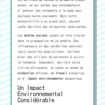
année, ce qui permet aux consommateurs
d’acheter des vêtements à la mode pour
quelques euros seulement. Mais cette
accessibilité a un grand coût, souvent
caché derrière des étiquettes séduisantes.
Les
médias sociaux
jouent un rôle crucial
dans la propagation de ce modèle. Des
influenceurs et des célébrités montrent
leurs nouvelles acquisitions, incitant
ainsi des milliers de personnes à suivre
la tendance. Cependant, derrière cette
vitrine attrayante, se cache un monde de
production
effréné, de
travail
précarisé
et d’
impact environnemental
désastreux.
Un Impact
Environnemental
Considérable