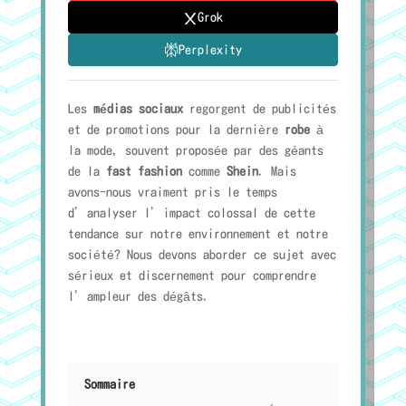
Grok
Perplexity
Les
médias sociaux
regorgent de publicités
et de promotions pour la dernière
robe
à
la mode, souvent proposée par des géants
de la
fast fashion
comme
Shein
. Mais
avons-nous vraiment pris le temps
d’analyser l’impact colossal de cette
tendance sur notre environnement et notre
société? Nous devons aborder ce sujet avec
sérieux et discernement pour comprendre
l’ampleur des dégâts.
Sommaire