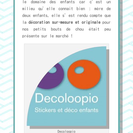
le domaine des enfants car c’est un
milieu qu’elle connait bien : mère de
deux enfants, elle s’est rendu compte que
la
décoration sur-mesure et originale
pour
nos petits bouts de chou était peu
présente sur le marché !
Decoloopio