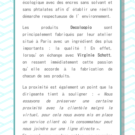
écologique avec des encres sans solvant et
sans phtalates afin d’établir une réelle
démarche respectueuse de l’environnement.
Les produits
Decoloopio
sont
principalement fabriqués par leur atelier
situé à Paris avec un ingrédient des plus
importants : la qualité ! En effet,
lorsqu’on échange avec
Virginie Schott
,
on ressent immédiatement cette passion
qu’elle accorde à la fabrication de
chacun de ses produits.
La proximité est également un point que la
dirigeante tient à souligner :
« Nous
essayons de préserver une certaine
proximité avec la clientèle malgré le
virtuel, pour cela nous avons mis en place
un service client où le consommateur peut
nous joindre sur une ligne directe ».