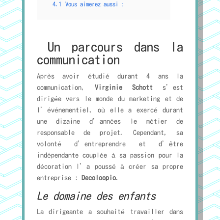
4.1
Vous aimerez aussi :
Un parcours dans la
communication
Après avoir étudié durant 4 ans la
communication,
Virginie Schott
s’est
dirigée vers le monde du marketing et de
l’événementiel, où elle a exercé durant
une dizaine d’années le métier de
responsable de projet. Cependant, sa
volonté d’entreprendre et d’être
indépendante couplée à sa passion pour la
décoration l’a poussé à créer sa propre
entreprise :
Decoloopio
.
Le domaine des enfants
La dirigeante a souhaité travailler dans