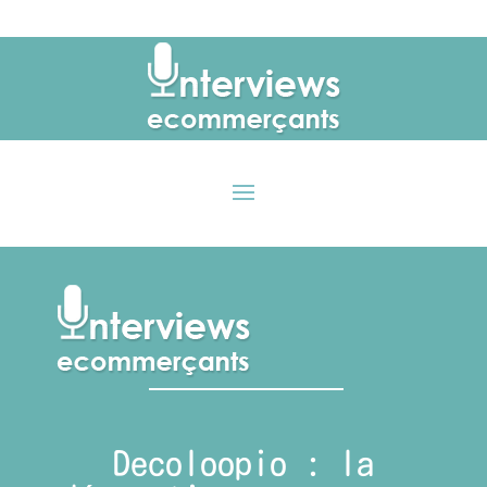
Decoloopio : la