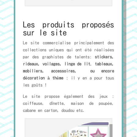
Les produits proposés
sur le site
Le site commercialise principalement des
collections uniques qui ont été réalisées
par des graphistes de talents:
stickers,
rideaux, voilages, linge de lit
,
tableaux,
mobiliers, accessoires, ou encore
décoration à thème
: il y en a pour tous
les goûts !
Le site propose également des jeux :
coiffeuse, dînette, maison de poupée,
cabane en carton, doudou etc.