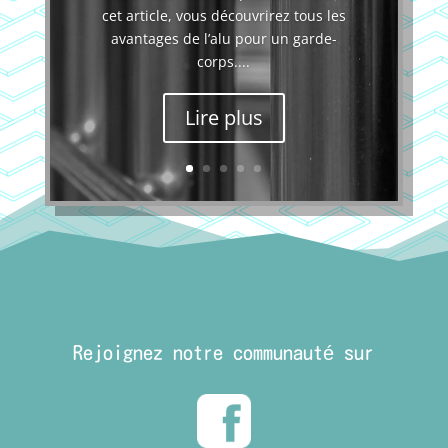
cet article, vous découvrirez tous les
avantages de l’alu pour un garde-
corps....
Lire plus
Rejoignez notre communauté sur