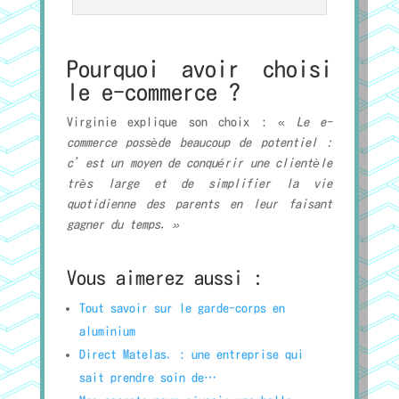
Pourquoi avoir choisi
le e-commerce ?
Virginie explique son choix : «
Le e-
commerce possède beaucoup de potentiel :
c’est un moyen de conquérir une clientèle
très large et de simplifier la vie
quotidienne des parents en leur faisant
gagner du temps. »
Vous aimerez aussi :
Tout savoir sur le garde-corps en
aluminium
Direct Matelas. : une entreprise qui
sait prendre soin de…