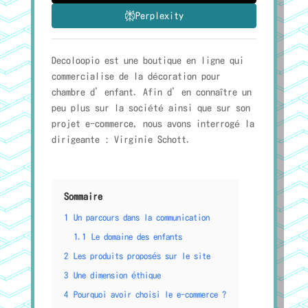
Perplexity
Decoloopio est une boutique en ligne qui
commercialise de la décoration pour
chambre d’enfant. Afin d’en connaître un
peu plus sur la société ainsi que sur son
projet e-commerce, nous avons interrogé la
dirigeante : Virginie Schott.
Sommaire
1
Un parcours dans la communication
1.1
Le domaine des enfants
2
Les produits proposés sur le site
3
Une dimension éthique
4
Pourquoi avoir choisi le e-commerce ?