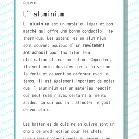
cuivre.
L’aluminium
L’
aluminium
est un matériau léger et bon
marché qui offre une bonne conductibilité
thermique. Les ustensiles en aluminium
sont souvent équipés d’un
revêtement
antiadhésif
pour faciliter leur
utilisation et leur entretien. Cependant,
ils sont moins durables que le cuivre ou
la fonte et peuvent se déformer avec le
temps. Il est également important de noter
que l’aluminium est un matériau réactif
qui peut réagir avec certains aliments
acides, ce qui pourrait affecter le goût
de vos plats.
Les batteries de cuisine en cuivre sont un
choix de prédilection pour les chefs
cuisiniers professionnels et amateurs en