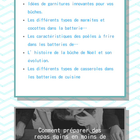
Idées de garnitures innovantes pour vos
bûches.
Les différents types de marmites et
cocottes dans la batterie…
Les caractéristiques des poêles à frire
dans les batteries de…
L’histoire de la bûche de Noël et son
évolution.
Les différents types de casseroles dans
les batteries de cuisine
Comment préparer des
repas sains en moins de