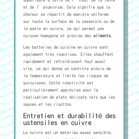
et de l’aluminium. Cela signifie que la
chaleur se répartit de manière uniforme
sur toute la surface de la casserole ou de
la poêle en cuivre, ce qui permet une
cuisson homogène et précise des
aliments
.
Les batteries de cuisine en cuivre sont
également très réactives. Elles chauffent
rapidement et refroidissent tout aussi
vite, ce qui donne un contrôle précis de
la température et limite les risques de
surcuisson. Cette réactivité est
particulièrement appréciée pour la
réalisation de plats délicats tels que les
sauces et les risottos.
Entretien et durabilité des
ustensiles en cuivre
Le cuivre est un matériau assez sensible,