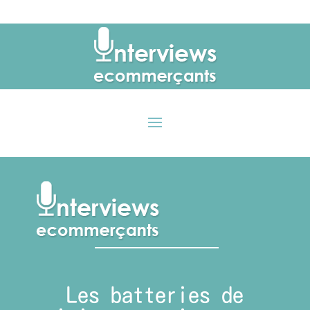
Les batteries de