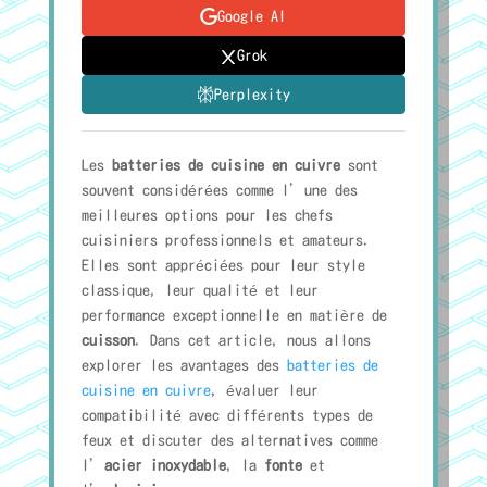
Google AI
Grok
Perplexity
Les
batteries de cuisine en cuivre
sont
souvent considérées comme l’une des
meilleures options pour les chefs
cuisiniers professionnels et amateurs.
Elles sont appréciées pour leur style
classique, leur qualité et leur
performance exceptionnelle en matière de
cuisson
. Dans cet article, nous allons
explorer les avantages des
batteries de
cuisine en cuivre
, évaluer leur
compatibilité avec différents types de
feux et discuter des alternatives comme
l’
acier inoxydable
, la
fonte
et