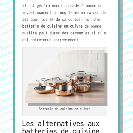
il est généralement considéré comme un
investissement à long terme en raison de
ses qualités et de sa durabilité. Une
batterie de cuisine en cuivre
de bonne
qualité peut durer des décennies si elle
est entretenue correctement.
Batterie de cuisine en cuivre
Les alternatives aux
batteries de cuisine