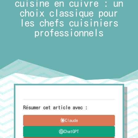
cuisine en cuivre : un
choix classique pour
les chefs cuisiniers
professionnels
Résumer cet article avec :
Claude
ChatGPT