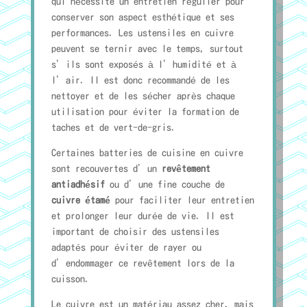
qui nécessite un entretien régulier pour
conserver son aspect esthétique et ses
performances. Les ustensiles en cuivre
peuvent se ternir avec le temps, surtout
s’ils sont exposés à l’humidité et à
l’air. Il est donc recommandé de les
nettoyer et de les sécher après chaque
utilisation pour éviter la formation de
taches et de vert-de-gris.
Certaines batteries de cuisine en cuivre
sont recouvertes d’un
revêtement
antiadhésif
ou d’une fine couche de
cuivre étamé
pour faciliter leur entretien
et prolonger leur durée de vie. Il est
important de choisir des ustensiles
adaptés pour éviter de rayer ou
d’endommager ce revêtement lors de la
cuisson.
Le cuivre est un matériau assez cher, mais