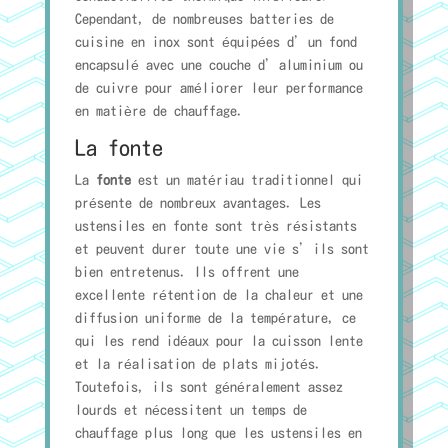
Cependant, de nombreuses batteries de
cuisine en inox sont équipées d’un fond
encapsulé avec une couche d’aluminium ou
de cuivre pour améliorer leur performance
en matière de chauffage.
La fonte
La
fonte
est un matériau traditionnel qui
présente de nombreux avantages. Les
ustensiles en fonte sont très résistants
et peuvent durer toute une vie s’ils sont
bien entretenus. Ils offrent une
excellente rétention de la chaleur et une
diffusion uniforme de la température, ce
qui les rend idéaux pour la cuisson lente
et la réalisation de plats mijotés.
Toutefois, ils sont généralement assez
lourds et nécessitent un temps de
chauffage plus long que les ustensiles en