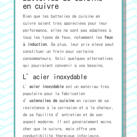
en cuivre
Bien que les batteries de cuisine en
cuivre soient très appréciées pour leur
performance, elles ne sont pas adaptées à
tous les types de feux, notamment les
feux
à induction
. De plus, leur prix élevé peut
constituer un frein pour certains
consommateurs. Voici quelques alternatives
qui pourraient convenir à vos besoins.
L’acier inoxydable
L’
acier inoxydable
est un matériau très
populaire pour la fabrication
d’
ustensiles de cuisine
en raison de sa
résistance à la corrosion et à la chaleur,
de sa facilité d’entretien et de son
aspect moderne. Il est généralement moins
cher que le cuivre, mais offre une
conductibilité thermique inférieure.