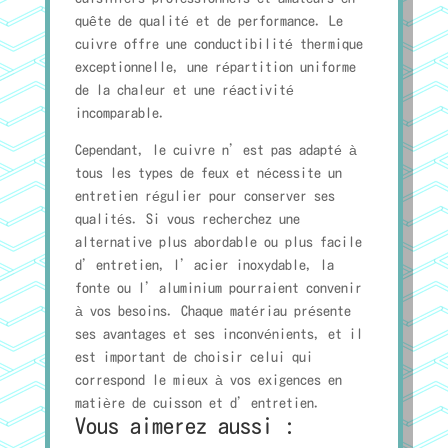
quête de qualité et de performance. Le
cuivre offre une conductibilité thermique
exceptionnelle, une répartition uniforme
de la chaleur et une réactivité
incomparable.
Cependant, le cuivre n’est pas adapté à
tous les types de feux et nécessite un
entretien régulier pour conserver ses
qualités. Si vous recherchez une
alternative plus abordable ou plus facile
d’entretien, l’acier inoxydable, la
fonte ou l’aluminium pourraient convenir
à vos besoins. Chaque matériau présente
ses avantages et ses inconvénients, et il
est important de choisir celui qui
correspond le mieux à vos exigences en
matière de cuisson et d’entretien.
Vous aimerez aussi :