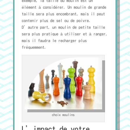
exemple, la taille du moulin est un
élément à considérer. Un moulin de grande
taille sera plus encombrant, mais il peut
contenir plus de sel ou de poivre.
D’autre part, un moulin de petite taille
sera plus pratique à utiliser et à ranger,
mais il faudra le recharger plus
fréquemment.
choix moulins
L’impact de votre