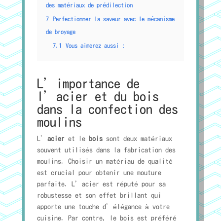
des matériaux de prédilection
7
Perfectionner la saveur avec le mécanisme
de broyage
7.1
Vous aimerez aussi :
L’importance de
l’acier et du bois
dans la confection des
moulins
L’
acier
et le
bois
sont deux matériaux
souvent utilisés dans la fabrication des
moulins. Choisir un matériau de qualité
est crucial pour obtenir une mouture
parfaite. L’acier est réputé pour sa
robustesse et son effet brillant qui
apporte une touche d’élégance à votre
cuisine. Par contre, le bois est préféré