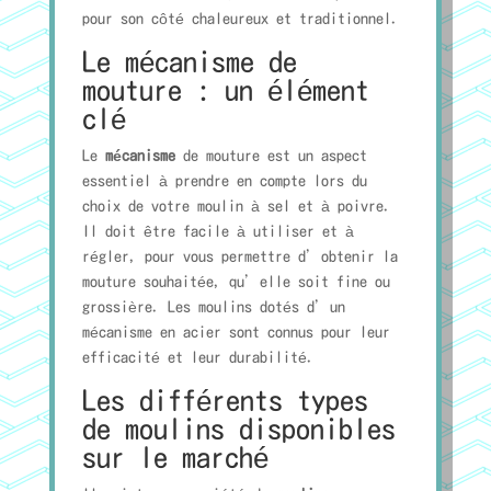
pour son côté chaleureux et traditionnel.
Le mécanisme de
mouture : un élément
clé
Le
mécanisme
de mouture est un aspect
essentiel à prendre en compte lors du
choix de votre moulin à sel et à poivre.
Il doit être facile à utiliser et à
régler, pour vous permettre d’obtenir la
mouture souhaitée, qu’elle soit fine ou
grossière. Les moulins dotés d’un
mécanisme en acier sont connus pour leur
efficacité et leur durabilité.
Les différents types
de moulins disponibles
sur le marché