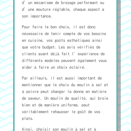
d’un mécanisme de broyage performant ou
d’une mouture réglable, chaque aspect a
son importance.
Pour faire le bon choix, il est donc
nécessaire de tenir compte de vos besoins
en cuisine, vos goûts esthétiques ainsi
que votre budget. Les avis vérifiés de
clients ayant déjà fait l’expérience de
différents modèles peuvent également vous
aider à faire un choix éclairé.
Par ailleurs, il est aussi important de
mentionner que le choix du moulin à sel et
à poivre peut changer la donne en matière
de saveur. Un moulin de qualité, qui broie
bien et de manière uniforme, peut
véritablement rehausser le goût de vos
plats.
Ainsi, choisir son moulin à sel et à