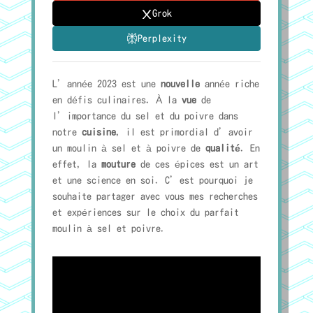
Grok
Perplexity
L’année 2023 est une
nouvelle
année riche
en défis culinaires. À la
vue
de
l’importance du sel et du poivre dans
notre
cuisine
, il est primordial d’avoir
un moulin à sel et à poivre de
qualité
. En
effet, la
mouture
de ces épices est un art
et une science en soi. C’est pourquoi je
souhaite partager avec vous mes recherches
et expériences sur le choix du parfait
moulin à sel et poivre.