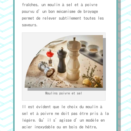
fraîches, un moulin à sel et à poivre
pourvu d’un bon mécanisme de broyage
permet de relever subtilement toutes les
saveurs.
Moulins poivre et sel
Il est évident que le choix du moulin à
sel et à poivre ne doit pas être pris à la
légère. Qu’il s’agisse d’un modèle en
acier inoxydable ou en bois de hêtre,