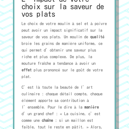
choix sur la saveur de
vos plats
Le choix de votre moulin à sel et à poivre
peut avoir un impact significatif sur la
saveur de vos plats. Un moulin de
qualité
broie les grains de manière uniforme, ce
qui permet d’obtenir une saveur plus
riche et plus complexe. De plus, la
mouture fraîche a tendance à avoir un
effet
plus prononcé sur le goût de votre
plat.
C’est là toute la beauté de l’art
culinaire : chaque détail compte, chaque
élément apporte sa contribution à
l’ensemble. Pour le dire à la
manière
d’un grand chef : « La cuisine, c’est
comme une
chaîne
: si un maillon est
faible, tout le reste en pâtit. » Alors,