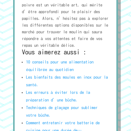
poivre est un véritable art, qui mérite
d’être approfondi pour le plaisir des
papilles. Alors, n’hésitez pas à explorer
les différentes options disponibles sur le
marché pour trouver le moulin qui saura
répondre à vos attentes et faire de vos
repas un véritable délice.
Vous aimerez aussi :
10 conseils pour une alimentation
équilibrée au quotidien
Les bienfaits des moules en inox pour la
santé.
Les erreurs à éviter lors de la
préparation d’une bûche.
Techniques de glaçage pour sublimer
votre bûche.
Comment entretenir votre batterie de
cuisine pour une durée de…