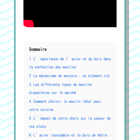
Sommaire
1
L’importance de l’acier et du bois dans
la confection des moulins
2
Le mécanisme de mouture : un élément clé
3
Les différents types de moulins
disponibles sur le marché
4
Comment choisir le moulin idéal pour
votre cuisine
5
L’impact de votre choix sur la saveur de
vos plats
6
L’acier inoxydable et le bois de hêtre :