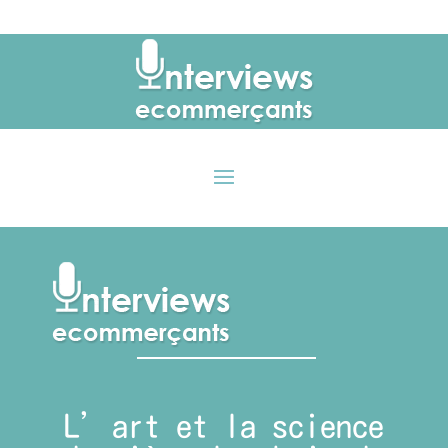
L’art et la science