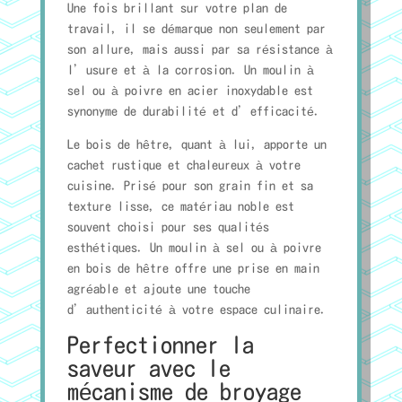
Une fois brillant sur votre plan de
travail, il se démarque non seulement par
son allure, mais aussi par sa résistance à
l’usure et à la corrosion. Un moulin à
sel ou à poivre en acier inoxydable est
synonyme de durabilité et d’efficacité.
Le bois de hêtre, quant à lui, apporte un
cachet rustique et chaleureux à votre
cuisine. Prisé pour son grain fin et sa
texture lisse, ce matériau noble est
souvent choisi pour ses qualités
esthétiques. Un moulin à sel ou à poivre
en bois de hêtre offre une prise en main
agréable et ajoute une touche
d’authenticité à votre espace culinaire.
Perfectionner la
saveur avec le
mécanisme de broyage