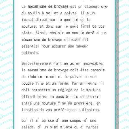
Le
mécanisme de broyage
est un élément clé
du moulin à sel et à poivre. Il a un
impact direct sur la qualité de la
mouture, et donc sur le goût final de vos
plats. Ainsi, choisir un moulin doté d’un
mécanisme de broyage efficace est
essentiel pour assurer une saveur
optimale.
Majoritairement fait en acier inoxydable,
le mécanisme de broyage doit être capable
de réduire le sel et le poivre en une
poudre fine et uniforme. Par ailleurs, il
doit permettre un réglage de la mouture,
offrant ainsi la possibilité de choisir
entre une mouture fine ou grossière, en
fonction de vos préférences culinaires.
Qu’il s’agisse d’une soupe, d’une
salade, d’un plat mijoté ou d’herbes