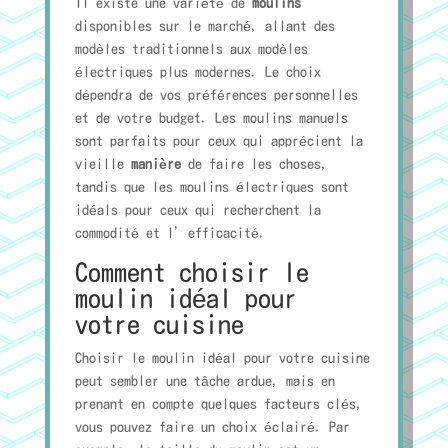
Il existe une variété de
moulins
disponibles sur le marché, allant des
modèles traditionnels aux modèles
électriques plus modernes. Le choix
dépendra de vos préférences personnelles
et de votre budget. Les moulins manuels
sont parfaits pour ceux qui apprécient la
vieille
manière
de faire les choses,
tandis que les moulins électriques sont
idéals pour ceux qui recherchent la
commodité et l’efficacité.
Comment choisir le
moulin idéal pour
votre cuisine
Choisir le moulin idéal pour votre cuisine
peut sembler une tâche ardue, mais en
prenant en compte quelques facteurs clés,
vous pouvez faire un choix éclairé. Par