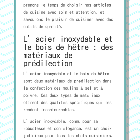
prenons le temps de choisir nos
articles
de cuisine avec soin et attention, et
savourons le plaisir de cuisiner avec des
outils de qualité.
L’acier inoxydable et
le bois de hêtre : des
matériaux de
prédilection
L’
acier inoxydable
et le
bois de hêtre
sont deux matériaux de prédilection dans
la confection des moulins à sel et à
poivre. Ces deux types de matériaux
offrent des qualités spécifiques qui les
rendent incontournables.
L’acier inoxydable, connu pour sa
robustesse et son élégance, est un choix
judicieux pour tous les chefs cuisiniers.