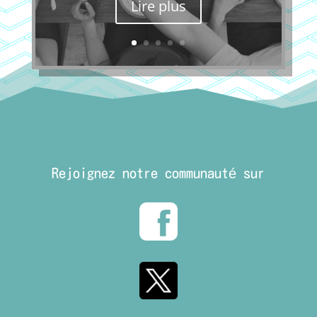
Lire plus
Rejoignez notre communauté sur