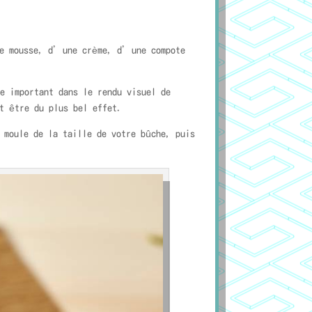
ne mousse, d’une crème, d’une compote
e important dans le rendu visuel de
t être du plus bel effet.
 moule de la taille de votre bûche, puis