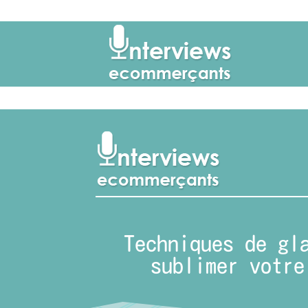
Techniques de gl
sublimer votre