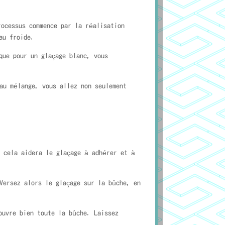
ocessus commence par la réalisation
au froide.
que pour un glaçage blanc, vous
au mélange, vous allez non seulement
, cela aidera le glaçage à adhérer et à
Versez alors le glaçage sur la bûche, en
ouvre bien toute la bûche. Laissez