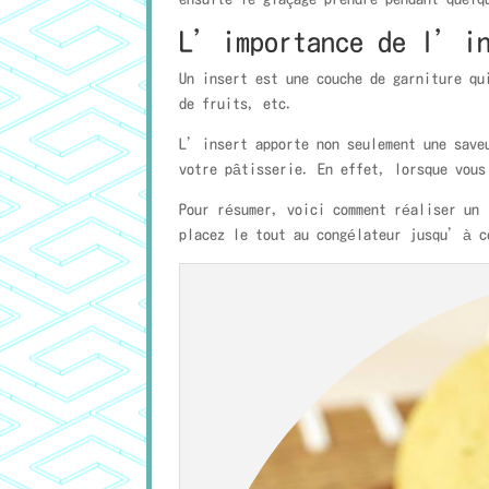
L’importance de l’in
Un insert est une couche de garniture 
de fruits, etc.
L’insert apporte non seulement une saveu
votre pâtisserie. En effet, lorsque vous
Pour résumer, voici comment réaliser un 
placez le tout au congélateur jusqu’à c