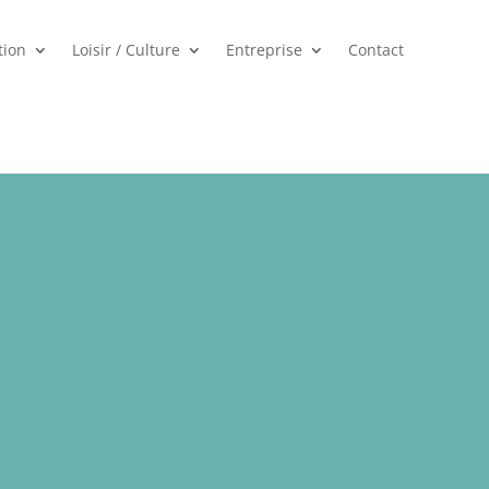
tion
Loisir / Culture
Entreprise
Contact