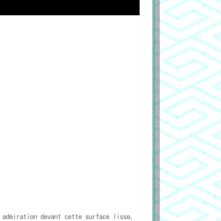
 admiration devant cette surface lisse,