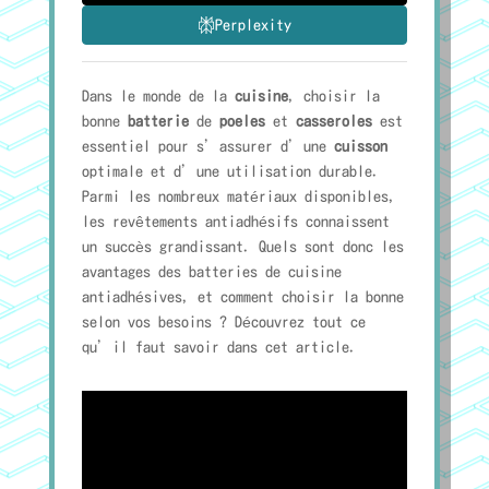
Perplexity
Dans le monde de la
cuisine
, choisir la
bonne
batterie
de
poeles
et
casseroles
est
essentiel pour s’assurer d’une
cuisson
optimale et d’une utilisation durable.
Parmi les nombreux matériaux disponibles,
les revêtements antiadhésifs connaissent
un succès grandissant. Quels sont donc les
avantages des batteries de cuisine
antiadhésives, et comment choisir la bonne
selon vos besoins ? Découvrez tout ce
qu’il faut savoir dans cet article.