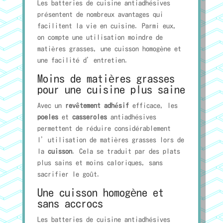
Les batteries de cuisine antiadhésives
présentent de nombreux avantages qui
facilitent la vie en cuisine. Parmi eux,
on compte une utilisation moindre de
matières grasses, une cuisson homogène et
une facilité d’entretien.
Moins de matières grasses
pour une cuisine plus saine
Avec un
revêtement adhésif
efficace, les
poeles
et
casseroles
antiadhésives
permettent de réduire considérablement
l’utilisation de matières grasses lors de
la
cuisson
. Cela se traduit par des plats
plus sains et moins caloriques, sans
sacrifier le goût.
Une cuisson homogène et
sans accrocs
Les batteries de cuisine antiadhésives