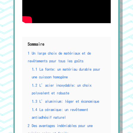
Sommaire
1
Un large choix de matériaux et de
revêtements pour tous les goûts
1.1
La fonte: un matériau durable pour
une cuisson homogène
1.2
L’acier inoxydable: un choix
polyvalent et robuste
1.3
L’aluminium: léger et économique
1.4
La céramique: un revêtement
antiadhésif naturel
2
Des avantages indéniables pour une