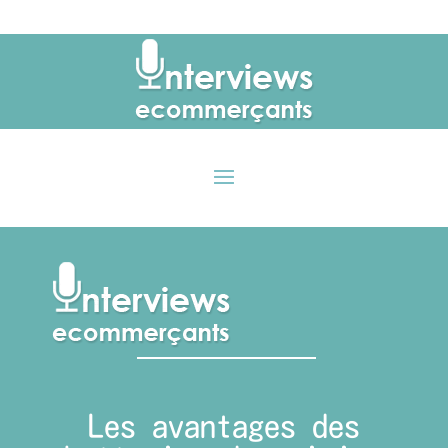
Les avantages des