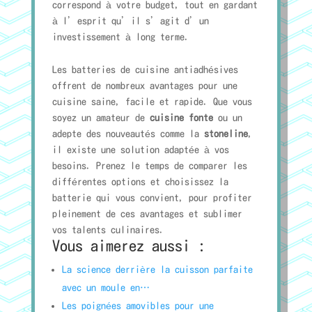
correspond à votre budget, tout en gardant
à l’esprit qu’il s’agit d’un
investissement à long terme.
Les batteries de cuisine antiadhésives
offrent de nombreux avantages pour une
cuisine saine, facile et rapide. Que vous
soyez un amateur de
cuisine fonte
ou un
adepte des nouveautés comme la
stoneline
,
il existe une solution adaptée à vos
besoins. Prenez le temps de comparer les
différentes options et choisissez la
batterie qui vous convient, pour profiter
pleinement de ces avantages et sublimer
vos talents culinaires.
Vous aimerez aussi :
La science derrière la cuisson parfaite
avec un moule en…
Les poignées amovibles pour une