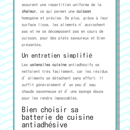
assurent une répartition uniforme de la
chaleur
, ce qui permet une
cuisson
homogène et précise. De plus, grâce à leur
surface lisse, les aliments n’accrochent
pas et ne se décomposent pas en cours de
cuisson, pour des plats savoureux et bien
présentés.
Un entretien simplifié
Les
ustensiles cuisine
antiadhésifs se
nettoient très facilement, car les résidus
d’aliments se détachent sans effort. Il
suffit généralement d’un peu d’eau
chaude savonneuse et d’une éponge douce
pour les rendre impeccables.
Bien choisir sa
batterie de cuisine
antiadhésive