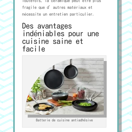
Toutefois, la céramique peut être plus
fragile que d’autres matériaux et
nécessite un entretien particulier.
Des avantages
indéniables pour une
cuisine saine et
facile
Batterie de cuisine antiadhésive