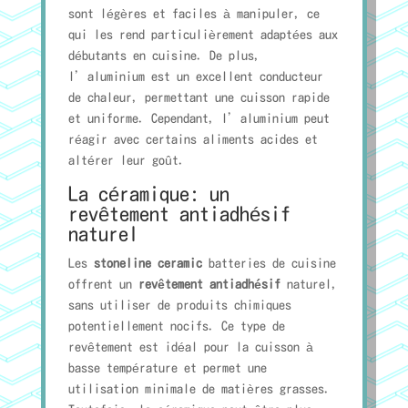
sont légères et faciles à manipuler, ce
qui les rend particulièrement adaptées aux
débutants en cuisine. De plus,
l’aluminium est un excellent conducteur
de chaleur, permettant une cuisson rapide
et uniforme. Cependant, l’aluminium peut
réagir avec certains aliments acides et
altérer leur goût.
La céramique: un
revêtement antiadhésif
naturel
Les
stoneline ceramic
batteries de cuisine
offrent un
revêtement antiadhésif
naturel,
sans utiliser de produits chimiques
potentiellement nocifs. Ce type de
revêtement est idéal pour la cuisson à
basse température et permet une
utilisation minimale de matières grasses.