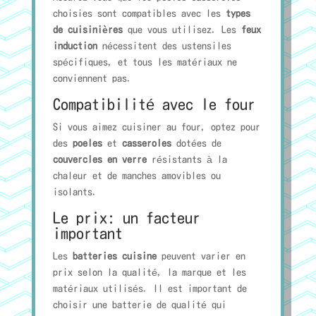
choisies sont compatibles avec les
types
de cuisinières
que vous utilisez. Les
feux
induction
nécessitent des ustensiles
spécifiques, et tous les matériaux ne
conviennent pas.
Compatibilité avec le four
Si vous aimez cuisiner au four, optez pour
des
poeles
et
casseroles
dotées de
couvercles en verre
résistants à la
chaleur et de manches amovibles ou
isolants.
Le prix: un facteur
important
Les
batteries cuisine
peuvent varier en
prix selon la qualité, la marque et les
matériaux utilisés. Il est important de
choisir une batterie de qualité qui