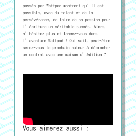
passés par Wattpad montrent qu’il est
possible, avec du talent et de la
persévérance, de faire de sa passion pour
l’écriture un véritable succès. Alors,
n’hésitez plus et lancez-vous dans
l’aventure Wattpad ! Qui sait, peut-être
serez-vous le prochain auteur à décrocher
un contrat avec une
maison d’édition
?
Vous aimerez aussi :