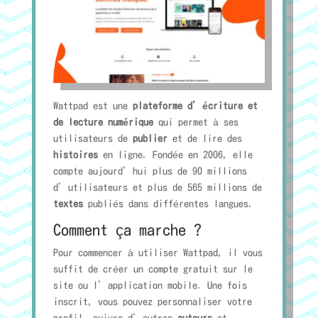
Wattpad est une
plateforme d’écriture et
de lecture numérique
qui permet à ses
utilisateurs de
publier
et de lire des
histoires
en ligne. Fondée en 2006, elle
compte aujourd’hui plus de 90 millions
d’utilisateurs et plus de 565 millions de
textes
publiés dans différentes langues.
Comment ça marche ?
Pour commencer à utiliser Wattpad, il vous
suffit de créer un compte gratuit sur le
site ou l’application mobile. Une fois
inscrit, vous pouvez personnaliser votre