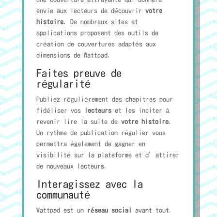
envie aux lecteurs de découvrir
votre
histoire
. De nombreux sites et
applications proposent des outils de
création de couvertures adaptés aux
dimensions de Wattpad.
Faites preuve de
régularité
Publiez régulièrement des chapitres pour
fidéliser vos
lecteurs
et les inciter à
revenir lire la suite de
votre histoire
.
Un rythme de publication régulier vous
permettra également de gagner en
visibilité sur la plateforme et d’attirer
de nouveaux lecteurs.
Interagissez avec la
communauté
Wattpad est un
réseau social
avant tout.