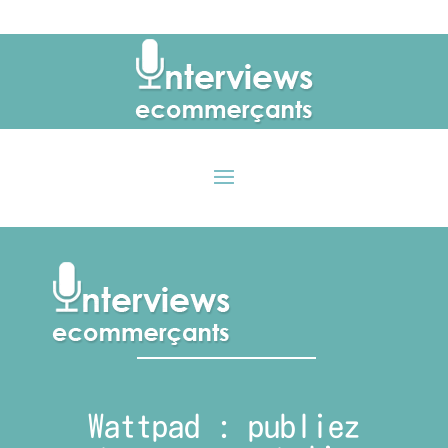
Wattpad : publiez