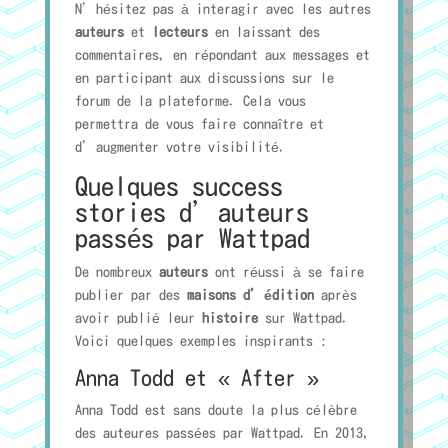
N’hésitez pas à interagir avec les autres
auteurs
et
lecteurs
en laissant des
commentaires, en répondant aux messages et
en participant aux discussions sur le
forum de la plateforme. Cela vous
permettra de vous faire connaître et
d’augmenter votre visibilité.
Quelques success
stories d’auteurs
passés par Wattpad
De nombreux
auteurs
ont réussi à se faire
publier par des
maisons d’édition
après
avoir publié leur
histoire
sur Wattpad.
Voici quelques exemples inspirants :
Anna Todd et « After »
Anna Todd est sans doute la plus célèbre
des auteures passées par Wattpad. En 2013,