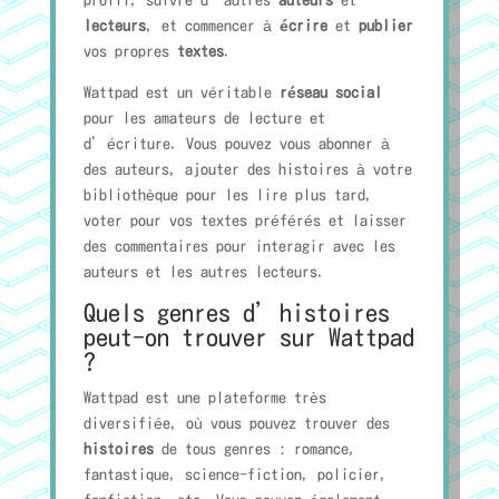
profil, suivre d’autres
auteurs
et
lecteurs
, et commencer à
écrire
et
publier
vos propres
textes
.
Wattpad est un véritable
réseau social
pour les amateurs de lecture et
d’écriture. Vous pouvez vous abonner à
des auteurs, ajouter des histoires à votre
bibliothèque pour les lire plus tard,
voter pour vos textes préférés et laisser
des commentaires pour interagir avec les
auteurs et les autres lecteurs.
Quels genres d’histoires
peut-on trouver sur Wattpad
?
Wattpad est une plateforme très
diversifiée, où vous pouvez trouver des
histoires
de tous genres : romance,
fantastique, science-fiction, policier,