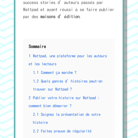
success stories d’auteurs passés par
Wattpad et ayant réussi à se faire publier
par des
maisons d’édition
.
Sommaire
1
Wattpad, une plateforme pour les auteurs
et les lecteurs
1.1
Comment ça marche ?
1.2
Quels genres d’histoires peut-on
trouver sur Wattpad ?
2
Publier votre histoire sur Wattpad :
comment bien démarrer ?
2.1
Soignez la présentation de votre
histoire
2.2
Faites preuve de régularité