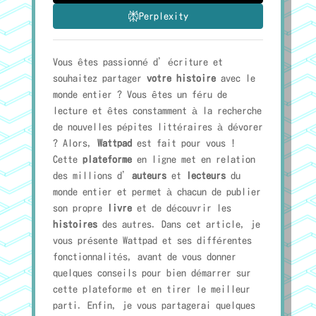
Perplexity
Vous êtes passionné d’écriture et
souhaitez partager
votre histoire
avec le
monde entier ? Vous êtes un féru de
lecture et êtes constamment à la recherche
de nouvelles pépites littéraires à dévorer
? Alors,
Wattpad
est fait pour vous !
Cette
plateforme
en ligne met en relation
des millions d’
auteurs
et
lecteurs
du
monde entier et permet à chacun de publier
son propre
livre
et de découvrir les
histoires
des autres. Dans cet article, je
vous présente Wattpad et ses différentes
fonctionnalités, avant de vous donner
quelques conseils pour bien démarrer sur
cette plateforme et en tirer le meilleur
parti. Enfin, je vous partagerai quelques