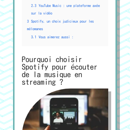
2.3
YouTube Music : une plateforme axée
sur la vidéo
3
Spotify, un choix judicieux pour les
mélomanes
3.1
Vous aimerez aussi :
Pourquoi choisir
Spotify pour écouter
de la musique en
streaming ?