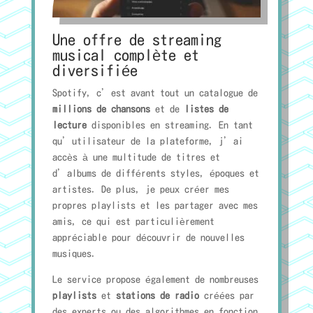
Une offre de streaming
musical complète et
diversifiée
Spotify, c’est avant tout un catalogue de
millions de chansons
et de
listes de
lecture
disponibles en streaming. En tant
qu’utilisateur de la plateforme, j’ai
accès à une multitude de titres et
d’albums de différents styles, époques et
artistes. De plus, je peux créer mes
propres playlists et les partager avec mes
amis, ce qui est particulièrement
appréciable pour découvrir de nouvelles
musiques.
Le service propose également de nombreuses
playlists
et
stations de radio
créées par
des experts ou des algorithmes en fonction