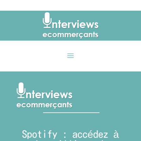
Spotify : accédez à