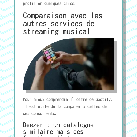
profil en quelques clics.
Comparaison avec les
autres services de
streaming musical
Pour mieux comprendre l’offre de Spotify,
il est utile de la comparer à celles de
ses concurrents.
Deezer : un catalogue
similaire mais des