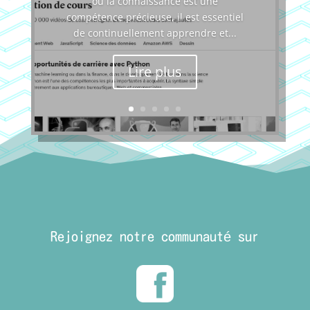
où la connaissance est une
compétence précieuse, il est essentiel
de continuellement apprendre et...
Lire plus
Rejoignez notre communauté sur