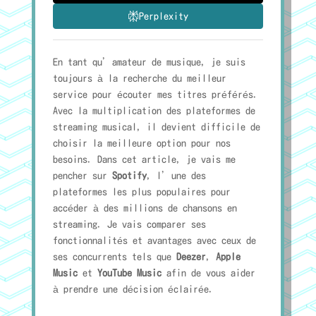
Perplexity
En tant qu’amateur de musique, je suis
toujours à la recherche du meilleur
service pour écouter mes titres préférés.
Avec la multiplication des plateformes de
streaming musical, il devient difficile de
choisir la meilleure option pour nos
besoins. Dans cet article, je vais me
pencher sur
Spotify
, l’une des
plateformes les plus populaires pour
accéder à des millions de chansons en
streaming. Je vais comparer ses
fonctionnalités et avantages avec ceux de
ses concurrents tels que
Deezer
,
Apple
Music
et
YouTube Music
afin de vous aider
à prendre une décision éclairée.