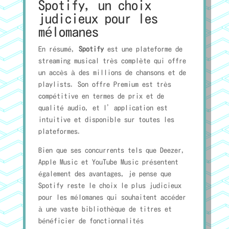
Spotify, un choix
judicieux pour les
mélomanes
En résumé,
Spotify
est une plateforme de
streaming musical très complète qui offre
un accès à des millions de chansons et de
playlists. Son offre Premium est très
compétitive en termes de prix et de
qualité audio, et l’application est
intuitive et disponible sur toutes les
plateformes.
Bien que ses concurrents tels que Deezer,
Apple Music et YouTube Music présentent
également des avantages, je pense que
Spotify reste le choix le plus judicieux
pour les mélomanes qui souhaitent accéder
à une vaste bibliothèque de titres et
bénéficier de fonctionnalités