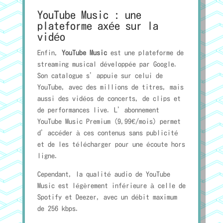
YouTube Music : une
plateforme axée sur la
vidéo
Enfin,
YouTube Music
est une plateforme de
streaming musical développée par Google.
Son catalogue s’appuie sur celui de
YouTube, avec des millions de titres, mais
aussi des vidéos de concerts, de clips et
de performances live. L’abonnement
YouTube Music Premium (9,99€/mois) permet
d’accéder à ces contenus sans publicité
et de les télécharger pour une écoute hors
ligne.
Cependant, la qualité audio de YouTube
Music est légèrement inférieure à celle de
Spotify et Deezer, avec un débit maximum
de 256 kbps.