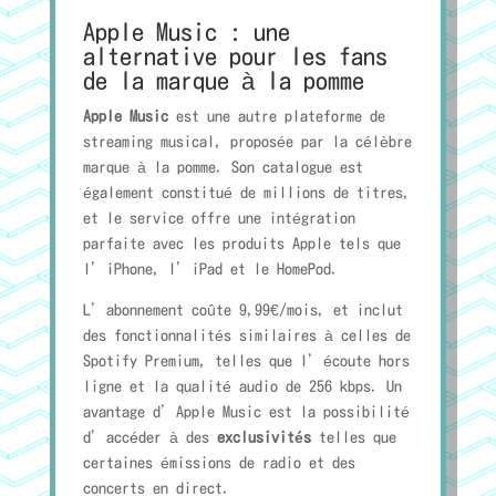
Apple Music : une
alternative pour les fans
de la marque à la pomme
Apple Music
est une autre plateforme de
streaming musical, proposée par la célèbre
marque à la pomme. Son catalogue est
également constitué de millions de titres,
et le service offre une intégration
parfaite avec les produits Apple tels que
l’iPhone, l’iPad et le HomePod.
L’abonnement coûte 9,99€/mois, et inclut
des fonctionnalités similaires à celles de
Spotify Premium, telles que l’écoute hors
ligne et la qualité audio de 256 kbps. Un
avantage d’Apple Music est la possibilité
d’accéder à des
exclusivités
telles que
certaines émissions de radio et des
concerts en direct.