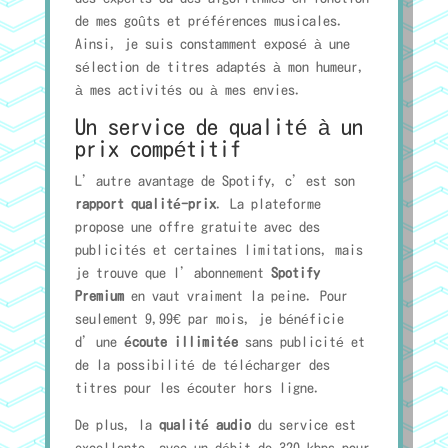
de mes goûts et préférences musicales.
Ainsi, je suis constamment exposé à une
sélection de titres adaptés à mon humeur,
à mes activités ou à mes envies.
Un service de qualité à un
prix compétitif
L’autre avantage de Spotify, c’est son
rapport qualité-prix
. La plateforme
propose une offre gratuite avec des
publicités et certaines limitations, mais
je trouve que l’abonnement
Spotify
Premium
en vaut vraiment la peine. Pour
seulement 9,99€ par mois, je bénéficie
d’une
écoute illimitée
sans publicité et
de la possibilité de télécharger des
titres pour les écouter hors ligne.
De plus, la
qualité audio
du service est