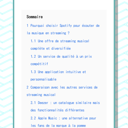
Sommaire
1
Pourquoi choisir Spotify pour écouter de
la musique en streaming ?
1.1
Une offre de streaming musical
complète et diversifiée
1.2
Un service de qualité à un prix
compétitif
1.3
Une application intuitive et
personnalisable
2
Comparaison avec les autres services de
streaming musical
2.1
Deezer : un catalogue similaire mais
des fonctionnalités différentes
2.2
Apple Music : une alternative pour
les fans de la marque à la pomme