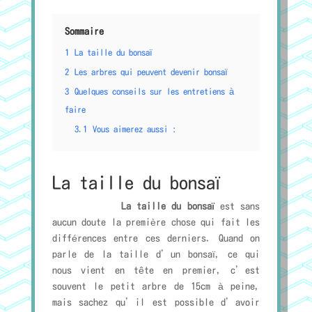
Sommaire
1
La taille du bonsaï
2
Les arbres qui peuvent devenir bonsaï
3
Quelques conseils sur les entretiens à
faire
3.1
Vous aimerez aussi :
La taille du bonsaï
La taille du bonsaï
est sans
aucun doute la première chose qui fait les
différences entre ces derniers. Quand on
parle de la taille d’un bonsaï, ce qui
nous vient en tête en premier, c’est
souvent le petit arbre de 15cm à peine,
mais sachez qu’il est possible d’avoir