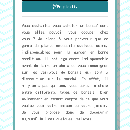
Perplexity
Vous souhaitez vous acheter un bonsaï dont
vous allez pouvoir vous occuper chez
vous ? Je tiens à vous prévenir que ce
genre de plante nécessite quelques soins,
indispensables pour la garder en bonne
condition. Il est également indispensable
avant de faire un choix de vous renseigner
sur les variétés de bonzaïs qui sont à
disposition sur le marché. En effet, il
n’y en a pas qu’une, vous aurez le choix
entre différents types de bonsaïs, bien
évidemment en tenant compte de ce que vous
voulez pour votre maison ou votre jardin.
Je vous propose donc de découvrir
aujourd’hui ces quelques variétés.