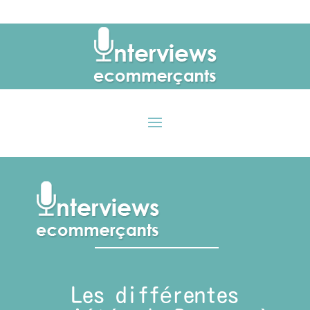
Les différentes