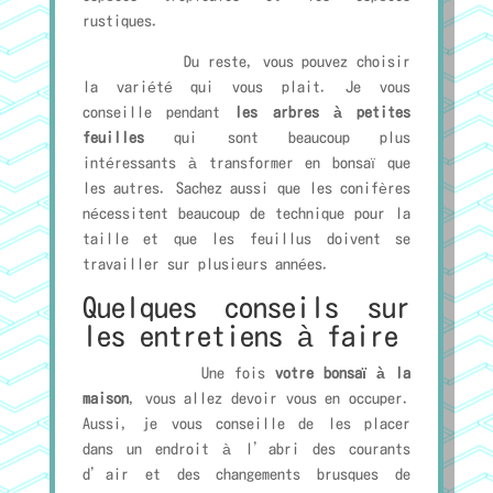
rustiques.
Du reste, vous pouvez choisir
la variété qui vous plait. Je vous
conseille pendant
les arbres à petites
feuilles
qui sont beaucoup plus
intéressants à transformer en bonsaï que
les autres. Sachez aussi que les conifères
nécessitent beaucoup de technique pour la
taille et que les feuillus doivent se
travailler sur plusieurs années.
Quelques conseils sur
les entretiens à faire
Une fois
votre bonsaï à la
maison
, vous allez devoir vous en occuper.
Aussi, je vous conseille de les placer
dans un endroit à l’abri des courants
d’air et des changements brusques de