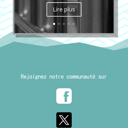
Lire plus
Rejoignez notre communauté sur