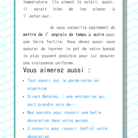
température. Ils aiment le soleil, aussi,
il serait bien de les placer à
l’extérieur.
Je vous conseille également de
mettre de l’engrais de temps à autre
pour
une terre fertile. Vous devez aussi vous
assurer de tourner le pot de votre bonsaï
le plus souvent possible pour lui assurer
une croissance uniforme.
Vous aimerez aussi :
Tout savoir sur le garde-corps en
aluminium
Direct Matelas. : une entreprise qui
sait prendre soin de…
Mes secrets pour réussir une belle
décoration dans votre maison
3 conseils pour réussir (enfin) votre
décoration