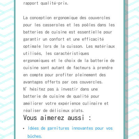
rapport qualité-prix.
La conception ergonomique des couvercles
pour les casseroles et les poêles dans les
batteries de cuisine est essentielle pour
garantir un confort et une efficacité
optimale lors de la cuisson. Les matériaux
utilisés, les caractéristiques
ergonomiques et le choix de la batterie de
cuisine sont autant de facteurs à prendre
en compte pour profiter pleinement des
avantages offerts par ces couvercles.
N’hésitez pas à investir dans une
batterie de cuisine de qualité pour
améliorer votre expérience culinaire et
réaliser de délicieux plats.
Vous aimerez aussi :
Idées de garnitures innovantes pour vos
bûches.