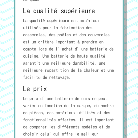
La qualité supérieure
La
qualité supérieure
des matériaux
utilisés pour la fabrication des
casseroles, des poêles et des couvercles
est un critère important à prendre en
compte lors de l’achat d’une batterie de
cuisine. Une batterie de haute qualité
garantit une meilleure durabilité, une
meilleure répartition de la chaleur et une
facilité de nettoyage.
Le prix
Le prix d’une batterie de cuisine peut
varier en fonction de la marque, du nombre
de pièces, des matériaux utilisés et des
fonctionnalités offertes. Il est important
de comparer les différents modèles et de
choisir celui qui offre le meilleur