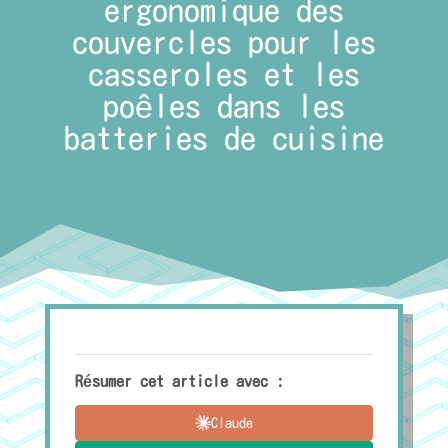
ergonomique des
couvercles pour les
casseroles et les
poêles dans les
batteries de cuisine
Résumer cet article avec :
Claude