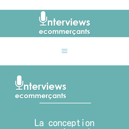
La conception