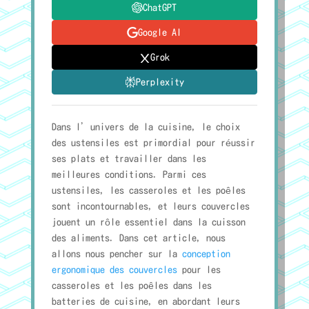
ChatGPT
Google AI
Grok
Perplexity
Dans l’univers de la cuisine, le choix
des ustensiles est primordial pour réussir
ses plats et travailler dans les
meilleures conditions. Parmi ces
ustensiles, les casseroles et les poêles
sont incontournables, et leurs couvercles
jouent un rôle essentiel dans la cuisson
des aliments. Dans cet article, nous
allons nous pencher sur la
conception
ergonomique des couvercles
pour les
casseroles et les poêles dans les
batteries de cuisine, en abordant leurs