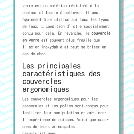
verre est un matériau résistant à la
chaleur et facile à nettoyer. Il peut
également être utilisé sur tous les types
de feux, à condition d’être spécialement
conçu pour cela. En revanche, le
couvercle
en verre
est souvent plus fragile que
l’acier inoxydable et peut se briser en
cas de choc.
Les principales
caractéristiques des
couvercles
ergonomiques
Les couvercles ergonomiques pour les
casseroles et les poêles sont conçus pour
faciliter leur manipulation et améliorer
l’expérience de cuisson. Voici quelques-
unes de leurs principales
caractéristiques.