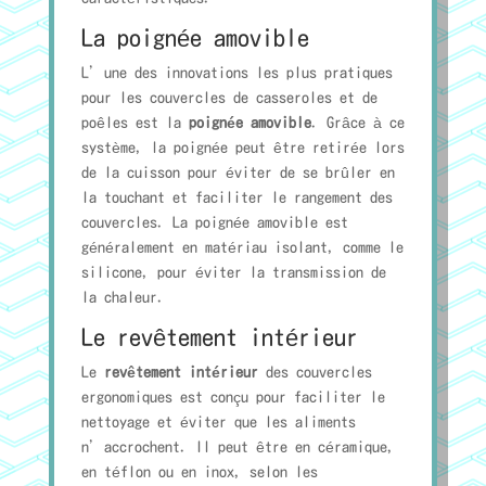
La poignée amovible
L’une des innovations les plus pratiques
pour les couvercles de casseroles et de
poêles est la
poignée amovible
. Grâce à ce
système, la poignée peut être retirée lors
de la cuisson pour éviter de se brûler en
la touchant et faciliter le rangement des
couvercles. La poignée amovible est
généralement en matériau isolant, comme le
silicone, pour éviter la transmission de
la chaleur.
Le revêtement intérieur
Le
revêtement intérieur
des couvercles
ergonomiques est conçu pour faciliter le
nettoyage et éviter que les aliments
n’accrochent. Il peut être en céramique,
en téflon ou en inox, selon les