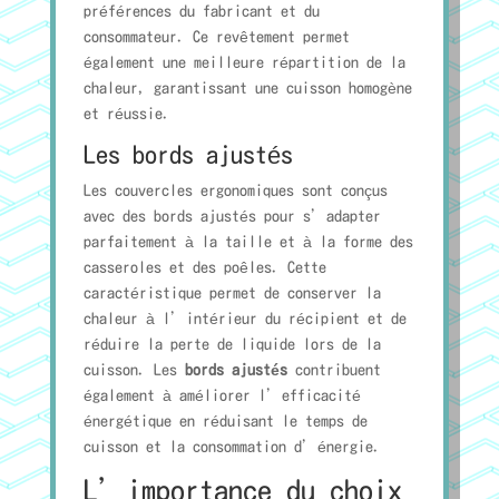
préférences du fabricant et du
consommateur. Ce revêtement permet
également une meilleure répartition de la
chaleur, garantissant une cuisson homogène
et réussie.
Les bords ajustés
Les couvercles ergonomiques sont conçus
avec des bords ajustés pour s’adapter
parfaitement à la taille et à la forme des
casseroles et des poêles. Cette
caractéristique permet de conserver la
chaleur à l’intérieur du récipient et de
réduire la perte de liquide lors de la
cuisson. Les
bords ajustés
contribuent
également à améliorer l’efficacité
énergétique en réduisant le temps de
cuisson et la consommation d’énergie.
L’importance du choix