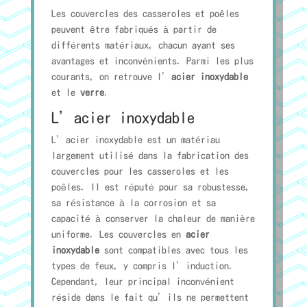
Les couvercles des casseroles et poêles
peuvent être fabriqués à partir de
différents matériaux, chacun ayant ses
avantages et inconvénients. Parmi les plus
courants, on retrouve l’
acier inoxydable
et le
verre
.
L’acier inoxydable
L’acier inoxydable est un matériau
largement utilisé dans la fabrication des
couvercles pour les casseroles et les
poêles. Il est réputé pour sa robustesse,
sa résistance à la corrosion et sa
capacité à conserver la chaleur de manière
uniforme. Les couvercles en
acier
inoxydable
sont compatibles avec tous les
types de feux, y compris l’induction.
Cependant, leur principal inconvénient
réside dans le fait qu’ils ne permettent