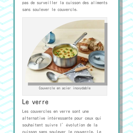
pas de surveiller la cuisson des aliments
sans soulever le couvercle.
Couvercle en acier inoxydable
Le verre
Les couvercles en verre sont une
alternative intéressante pour ceux qui
souhaitent suivre l’évolution de la
cuisson sans soulever le couvercle. Le