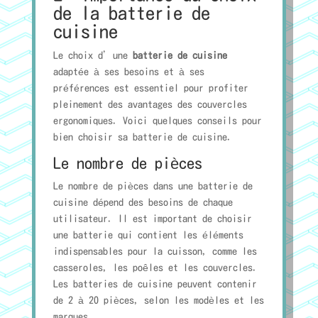
de la batterie de
cuisine
Le choix d’une
batterie de cuisine
adaptée à ses besoins et à ses
préférences est essentiel pour profiter
pleinement des avantages des couvercles
ergonomiques. Voici quelques conseils pour
bien choisir sa batterie de cuisine.
Le nombre de pièces
Le nombre de pièces dans une batterie de
cuisine dépend des besoins de chaque
utilisateur. Il est important de choisir
une batterie qui contient les éléments
indispensables pour la cuisson, comme les
casseroles, les poêles et les couvercles.
Les batteries de cuisine peuvent contenir
de 2 à 20 pièces, selon les modèles et les
marques.