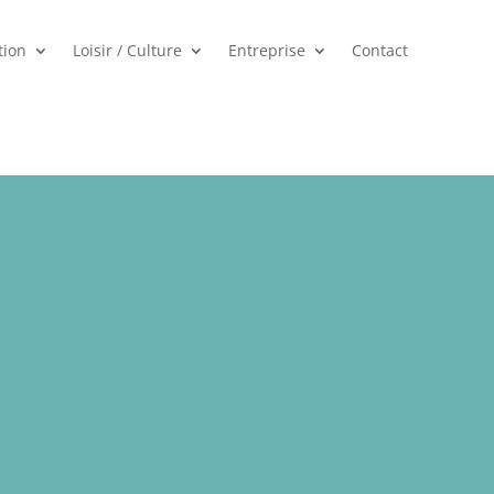
tion
Loisir / Culture
Entreprise
Contact