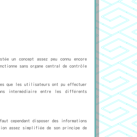
estée un concept assez peu connu encore
nctionne sans organe central de contrôle
que les utilisateurs ont pu effectuer
ns intermédiaire entre les différents
aut cependant disposer des informations
tion assez simplifiée de son principe de