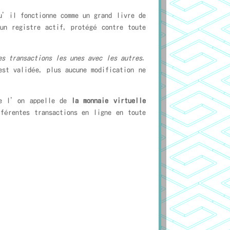
u’il fonctionne comme un grand livre de
n registre actif, protégé contre toute
es transactions les unes avec les autres
.
est validée, plus aucune modification ne
 l’on appelle de
la monnaie virtuelle
férentes transactions en ligne en toute