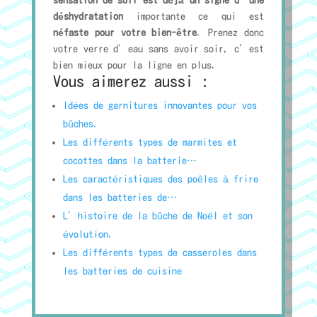
déshydratation
importante ce qui est
néfaste pour votre bien-être
. Prenez donc
votre verre d’eau sans avoir soir, c’est
bien mieux pour la ligne en plus.
Vous aimerez aussi :
Idées de garnitures innovantes pour vos
bûches.
Les différents types de marmites et
cocottes dans la batterie…
Les caractéristiques des poêles à frire
dans les batteries de…
L’histoire de la bûche de Noël et son
évolution.
Les différents types de casseroles dans
les batteries de cuisine