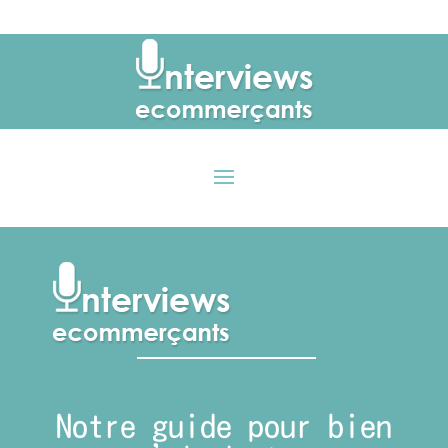
Notre guide pour bien