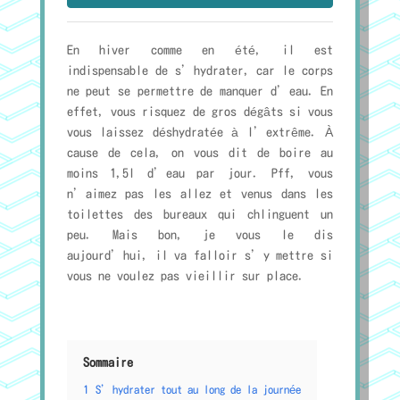
En hiver comme en été, il est
indispensable de s’hydrater, car le corps
ne peut se permettre de manquer d’eau. En
effet, vous risquez de gros dégâts si vous
vous laissez déshydratée à l’extrême. À
cause de cela, on vous dit de boire au
moins 1,5l d’eau par jour. Pff, vous
n’aimez pas les allez et venus dans les
toilettes des bureaux qui chlinguent un
peu. Mais bon, je vous le dis
aujourd’hui, il va falloir s’y mettre si
vous ne voulez pas vieillir sur place.
Sommaire
1
S’hydrater tout au long de la journée