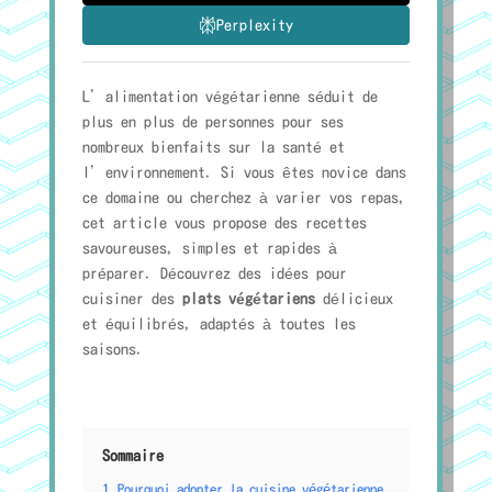
Perplexity
L’alimentation végétarienne séduit de
plus en plus de personnes pour ses
nombreux bienfaits sur la santé et
l’environnement. Si vous êtes novice dans
ce domaine ou cherchez à varier vos repas,
cet article vous propose des recettes
savoureuses, simples et rapides à
préparer. Découvrez des idées pour
cuisiner des
plats végétariens
délicieux
et équilibrés, adaptés à toutes les
saisons.
Sommaire
1
Pourquoi adopter la cuisine végétarienne