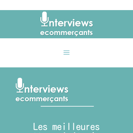
Les meilleures