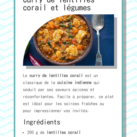
corail et légumes
Le
curry de lentilles corail
est un
classique de la
cuisine indienne
qui
séduit par ses saveurs épicées et
réconfortantes. Facile à préparer, ce plat
est idéal pour les soirées fraîches ou
pour impressionner vos invités.
Ingrédients
200 g de
lentilles corail