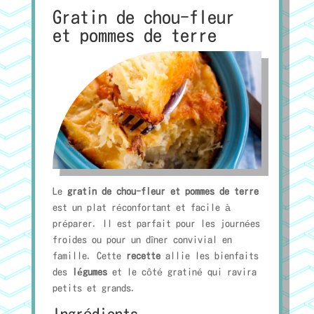
Gratin de chou-fleur
et pommes de terre
Le
gratin de chou-fleur et pommes de terre
est un plat réconfortant et facile à
préparer. Il est parfait pour les journées
froides ou pour un dîner convivial en
famille. Cette
recette
allie les bienfaits
des
légumes
et le côté gratiné qui ravira
petits et grands.
Ingrédients