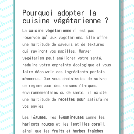
Pourquoi adopter la
cuisine végétarienne ?
La
cuisine végétarienne
n’est pas
réservée qu’aux végétariens. Elle offre
une multitude de saveurs et de textures
qui raviront vos papilles. Manger
végétarien peut améliorer votre santé,
réduire votre empreinte écologique et vous
faire découvrir des ingrédients parfois
méconnus. Que vous choisissiez de suivre
ce régime pour des raisons éthiques,
environnementales ou de santé, il existe
une multitude de
recettes pour
satisfaire
vos envies.
Les
légumes
, les
légumineuses
comme les
haricots rouges
et les
lentilles corail
,
ainsi que les
fruits
et
herbes fraîches