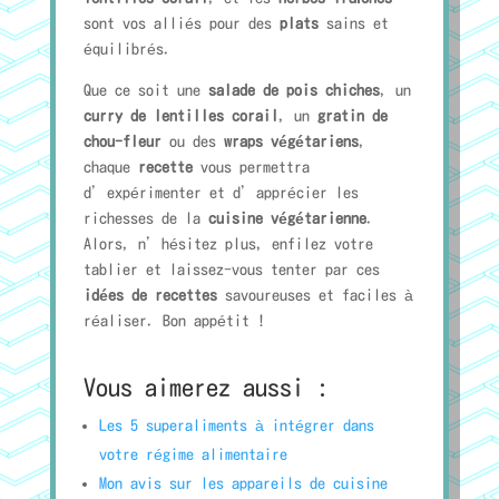
sont vos alliés pour des
plats
sains et
équilibrés.
Que ce soit une
salade de pois chiches
, un
curry de lentilles corail
, un
gratin de
chou-fleur
ou des
wraps végétariens
,
chaque
recette
vous permettra
d’expérimenter et d’apprécier les
richesses de la
cuisine végétarienne
.
Alors, n’hésitez plus, enfilez votre
tablier et laissez-vous tenter par ces
idées de recettes
savoureuses et faciles à
réaliser. Bon appétit !
Vous aimerez aussi :
Les 5 superaliments à intégrer dans
votre régime alimentaire
Mon avis sur les appareils de cuisine