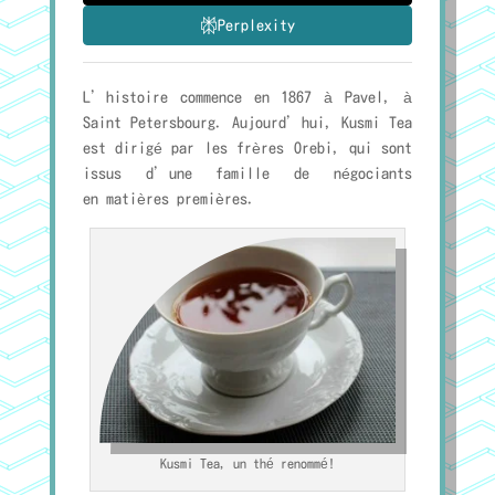
Perplexity
L’histoire commence en 1867 à Pavel, à
Saint Petersbourg. Aujourd’hui, Kusmi Tea
est dirigé par les frères Orebi, qui sont
issus d’une famille de négociants
en matières premières.
Kusmi Tea, un thé renommé!