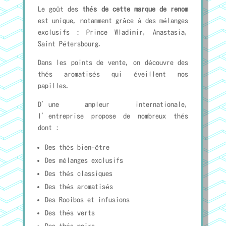
Le goût des
thés de cette marque de renom
est unique, notamment grâce à des mélanges
exclusifs : Prince Wladimir, Anastasia,
Saint Pétersbourg.
Dans les points de vente, on découvre des
thés aromatisés qui éveillent nos
papilles.
D’une ampleur internationale,
l’entreprise propose de nombreux thés
dont :
Des thés bien-être
Des mélanges exclusifs
Des thés classiques
Des thés aromatisés
Des Rooibos et infusions
Des thés verts