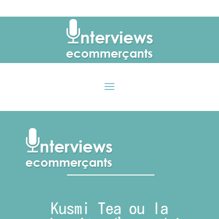
Kusmi Tea ou la