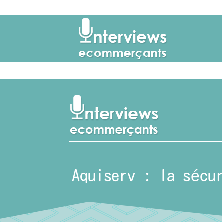
Aquiserv : la sécu