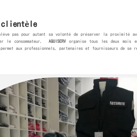
 clientèle
lève pas pour autant sa volonté de préserver la proximité av
ser le consommateur,
AQUISERV
organise tous les deux mois 
 permet aux professionnels, partenaires et fournisseurs de se r