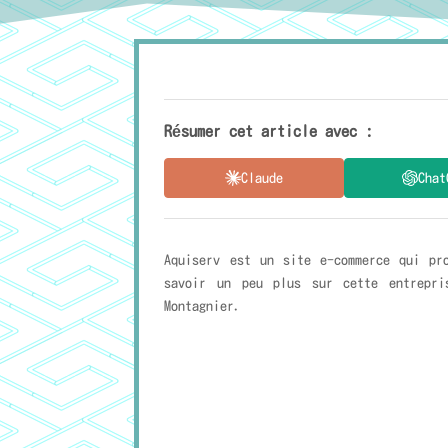
Résumer cet article avec :
Claude
Chat
Aquiserv est un site e-commerce qui pr
savoir un peu plus sur cette entrepri
Montagnier.