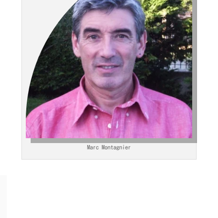
Marc Montagnier