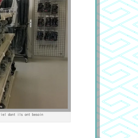
riel dont ils ont besoin