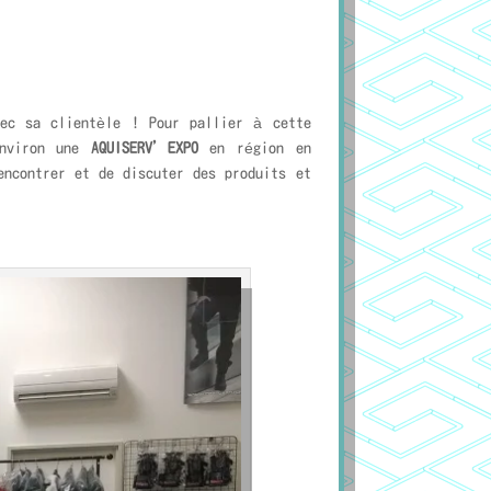
ec sa clientèle ! Pour pallier à cette
environ une
AQUISERV’EXPO
en région en
encontrer et de discuter des produits et