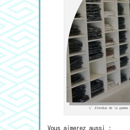
L’étendue de la gamme p
Vous aimerez aussi :