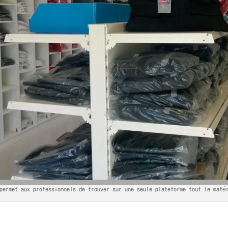
ermet aux professionnels de trouver sur une seule plateforme tout le maté