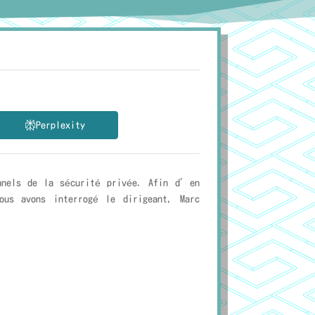
Perplexity
onnels de la sécurité privée. Afin d’en
ous avons interrogé le dirigeant, Marc