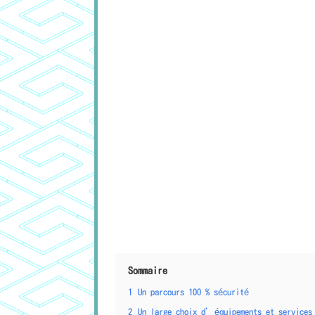
Sommaire
1
Un parcours 100 % sécurité
2
Un large choix d’équipements et services