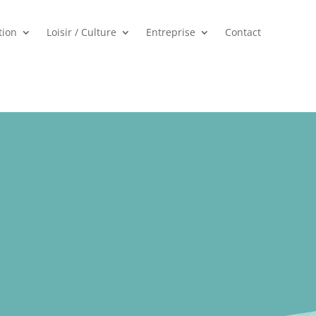
tion
Loisir / Culture
Entreprise
Contact